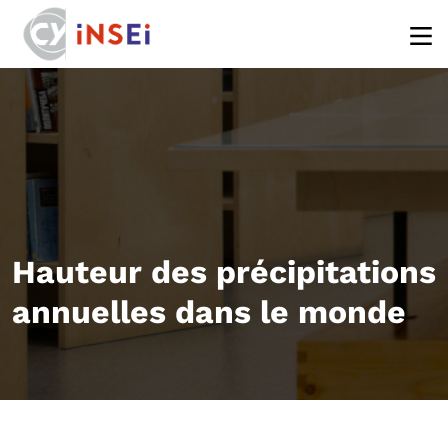
Aller au contenu principal
Hauteur des précipitations
annuelles dans le monde