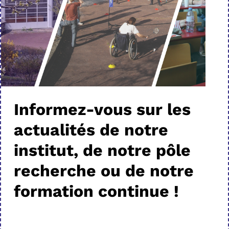
Informez-vous sur les
actualités de notre
institut, de notre pôle
recherche ou de notre
formation continue !