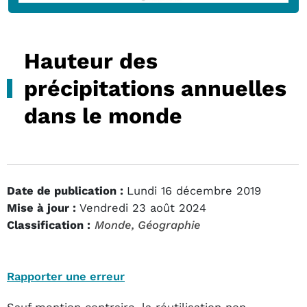
Hauteur des
précipitations annuelles
dans le monde
Date de publication :
Lundi 16 décembre 2019
Mise à jour :
Vendredi 23 août 2024
Classification :
Monde
, Géographie
Rapporter une erreur