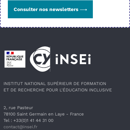
Consulter nos newsletters
Pied de page
INSTITUT NATIONAL SUPÉRIEUR DE FORMATION
ET DE RECHERCHE POUR L'ÉDUCATION INCLUSIVE
2, rue Pasteur
78100 Saint Germain en Laye
 - France 
Tel : +33(0)1 41 44 31 00
contact@insei.f
r