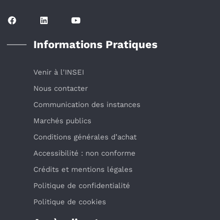
Informations Pratiques
Venir à l'INSEI
Nous contacter
Communication des instances
Marchés publics
Conditions générales d’achat
Accessibilité : non conforme
Crédits et mentions légales
Politique de confidentialité
Politique de cookies