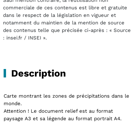
Sauf mention contraire, la réutilisation non
commerciale de ces contenus est libre et gratuite
dans le respect de la législation en vigueur et
notamment du maintien de la mention de source
des contenus telle que précisée ci-après : « Source
: insei.fr / INSEI ».
Description
Carte montrant les zones de précipitations dans le
monde.
Attention ! Le document relief est au format
paysage A3 et sa légende au format portrait A4.