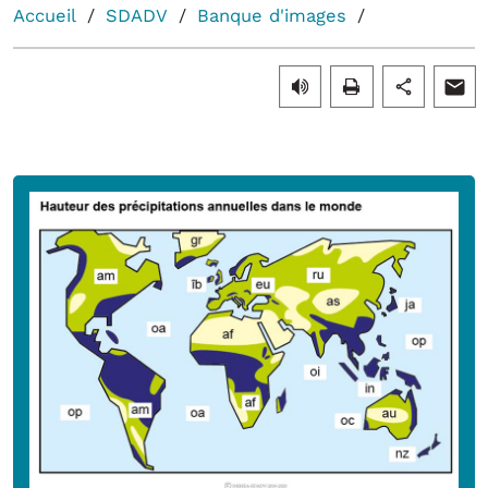
Accueil
SDADV
Banque d'images