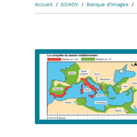
Accueil
SDADV
Banque d'images