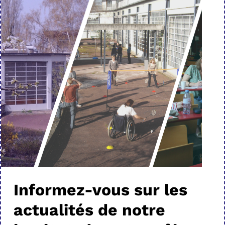
Informez-vous sur les
actualités de notre