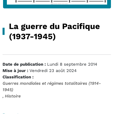
La guerre du Pacifique
(1937-1945)
Date de publication :
Lundi 8 septembre 2014
Mise à jour :
Vendredi 23 août 2024
Classification :
Guerres mondiales et régimes totalitaires (1914-
1945)
, Histoire