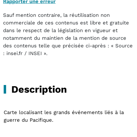
Rapporter une erreur
Sauf mention contraire, la réutilisation non
commerciale de ces contenus est libre et gratuite
dans le respect de la législation en vigueur et
notamment du maintien de la mention de source
des contenus telle que précisée ci-après : « Source
: insei.fr / INSEI ».
Description
Carte localisant les grands événements liés à la
guerre du Pacifique.