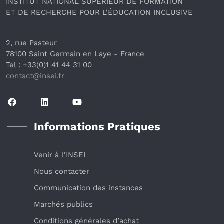
INSTITUT NATIONAL SUPÉRIEUR DE FORMATION
ET DE RECHERCHE POUR L'ÉDUCATION INCLUSIVE
2, rue Pasteur
78100 Saint Germain en Laye
 - France 
Tel : +33(0)1 41 44 31 00
contact@insei.f
r
Informations Pratiques
Venir à l'INSEI
Nous contacter
Communication des instances
Marchés publics
Conditions générales d’achat