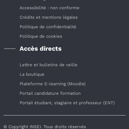
Accessibilité : non conforme
Crédits et mentions légales
Politique de confidentialité
Politique de cookies
Accès directs
Lettre et bulletins de veille
La boutique
Plateforme E-learning (Moodle)
Portail candidature formation
Portail étudiant, stagiaire et professeur (ENT)
© Copyright INSEI. Tous droits réservés