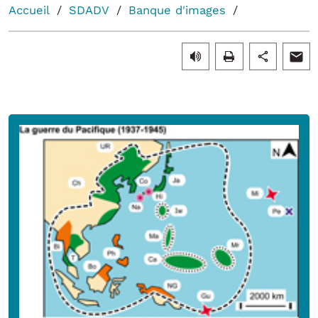
Accueil
SDADV
Banque d'images