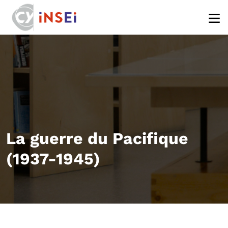
Aller au contenu principal
La guerre du Pacifique
(1937-1945)