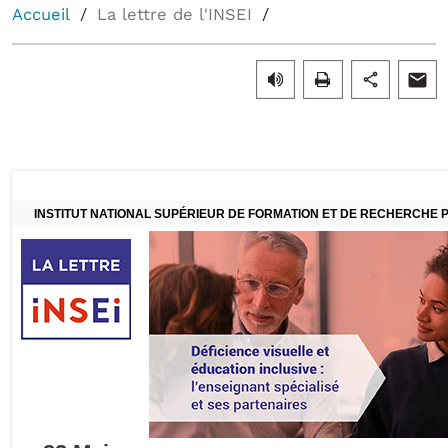
Accueil
La lettre de l'INSEI
INSTITUT NATIONAL SUPÉRIEUR DE FORMATION ET DE RECHERCHE P