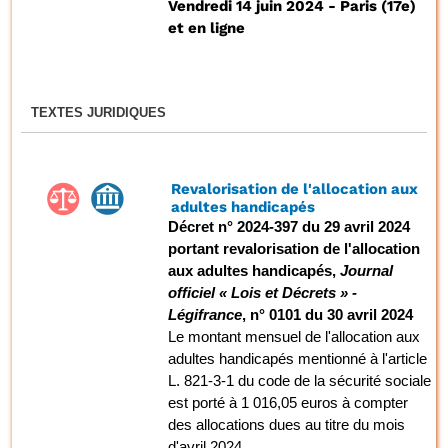
Vendredi 14 juin 2024 - Paris (17e)
et en ligne
TEXTES JURIDIQUES
Revalorisation de l'allocation aux
adultes handicapés
Décret n° 2024-397 du 29 avril 2024
portant revalorisation de l'allocation
aux adultes handicapés,
Journal
officiel « Lois et Décrets » -
Légifrance
, n° 0101 du 30 avril 2024
Le montant mensuel de l'allocation aux
adultes handicapés mentionné à l'article
L. 821-3-1 du code de la sécurité sociale
est porté à 1 016,05 euros à compter
des allocations dues au titre du mois
d'avril 2024.