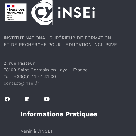
Pied de page
INSTITUT NATIONAL SUPÉRIEUR DE FORMATION
ET DE RECHERCHE POUR L'ÉDUCATION INCLUSIVE
2, rue Pasteur
78100 Saint Germain en Laye
 - France 
Tel : +33(0)1 41 44 31 00
contact@insei.f
r
Informations Pratiques
Venir à l'INSEI