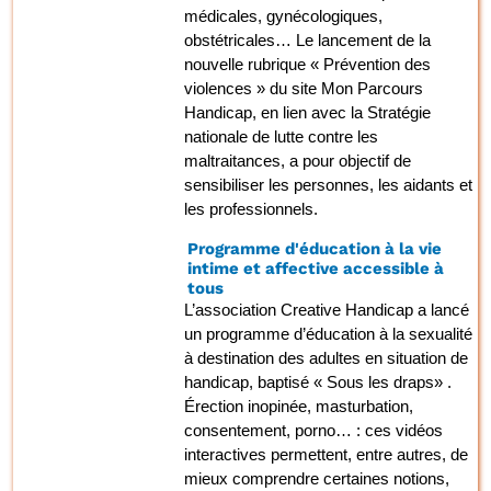
médicales, gynécologiques,
obstétricales… Le lancement de la
nouvelle rubrique « Prévention des
violences » du site Mon Parcours
Handicap, en lien avec la Stratégie
nationale de lutte contre les
maltraitances, a pour objectif de
sensibiliser les personnes, les aidants et
les professionnels.
Programme d'éducation à la vie
intime et affective accessible à
tous
L’association Creative Handicap a lancé
un programme d’éducation à la sexualité
à destination des adultes en situation de
handicap, baptisé « Sous les draps» .
Érection inopinée, masturbation,
consentement, porno… : ces vidéos
interactives permettent, entre autres, de
mieux comprendre certaines notions,