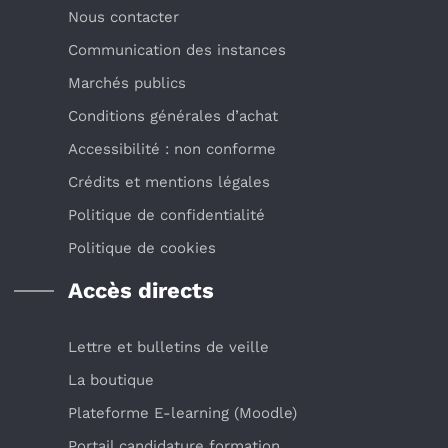
Nous contacter
Communication des instances
Marchés publics
Conditions générales d’achat
Accessibilité : non conforme
Crédits et mentions légales
Politique de confidentialité
Politique de cookies
Accès directs
Lettre et bulletins de veille
La boutique
Plateforme E-learning (Moodle)
Portail candidature formation