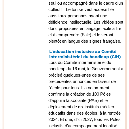
seul ou accompagné dans le cadre d’un
collectif. Le ton se veut accessible
aussi aux personnes ayant une
déficience intellectuelle. Les vidéos sont
donc proposées en langage facile à lire
et à comprendre (Falc) et le seront
bientôt en langue des signes française.
L'éducation inclusive au Comité
interministériel du handicap (CIH)
Lors du Comité interministériel du
handicap du 16 mai, le Gouvernement a
précisé quelques-unes de ses
précédentes annonces en faveur de
l’école pour tous. Il a notamment
confirmé la création de 100 Pôles
d’appui à la scolarité (PAS) et le
déploiement de dix instituts médico-
éducatifs dans des écoles, à la rentrée
2024. Et que, d’ici 2027, tous les Pôles
inclusifs d’accompagnement localisé