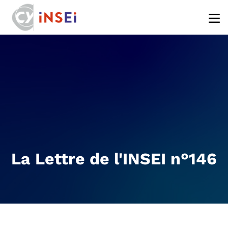
Aller au contenu principal
La Lettre de l'INSEI n°146