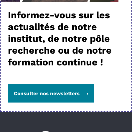
Informez-vous sur les
actualités de notre
institut, de notre pôle
recherche ou de notre
formation continue !
Consulter nos newsletters