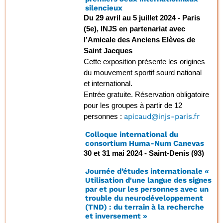
silencieux
Du 29 avril au 5 juillet 2024 - Paris
(5e), INJS en partenariat avec
l’Amicale des Anciens Elèves de
Saint Jacques
Cette exposition présente les origines
du mouvement sportif sourd national
et international.
Entrée gratuite. Réservation obligatoire
pour les groupes à partir de 12
personnes :
apicaud@injs-paris.fr
Colloque international du
consortium Huma-Num Canevas
30 et 31 mai 2024 - Saint-Denis (93)
Journée d’études internationale «
Utilisation d'une langue des signes
par et pour les personnes avec un
trouble du neurodéveloppement
(TND) : du terrain à la recherche
et inversement »