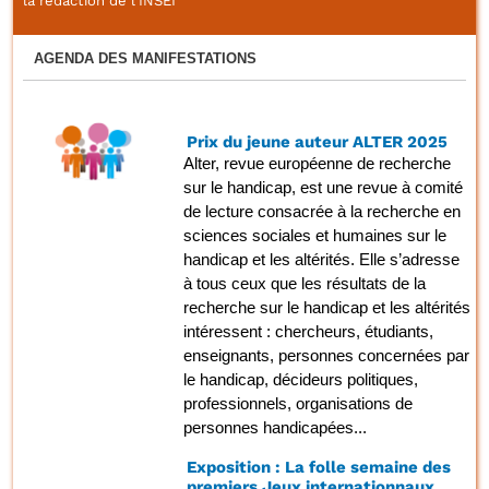
la rédaction de l'INSEI
AGENDA DES MANIFESTATIONS
Prix du jeune auteur ALTER 2025
Alter, revue européenne de recherche
sur le handicap, est une revue à comité
de lecture consacrée à la recherche en
sciences sociales et humaines sur le
handicap et les altérités. Elle s’adresse
à tous ceux que les résultats de la
recherche sur le handicap et les altérités
intéressent : chercheurs, étudiants,
enseignants, personnes concernées par
le handicap, décideurs politiques,
professionnels, organisations de
personnes handicapées...
Exposition : La folle semaine des
premiers Jeux internationnaux