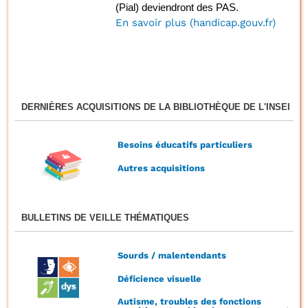
(Pial) deviendront des PAS.
En savoir plus (handicap.gouv.fr)
DERNIÈRES ACQUISITIONS DE LA BIBLIOTHÈQUE DE L'INSEI
Besoins éducatifs particuliers
Autres acquisitions
BULLETINS DE VEILLE THÉMATIQUES
Sourds / malentendants
Déficience visuelle
Autisme, troubles des fonctions