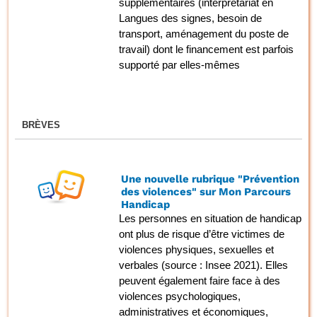
supplémentaires (interprétariat en
Langues des signes, besoin de
transport, aménagement du poste de
travail) dont le financement est parfois
supporté par elles-mêmes
BRÈVES
Une nouvelle rubrique "Prévention
des violences" sur Mon Parcours
Handicap
Les personnes en situation de handicap
ont plus de risque d’être victimes de
violences physiques, sexuelles et
verbales (source : Insee 2021). Elles
peuvent également faire face à des
violences psychologiques,
administratives et économiques,