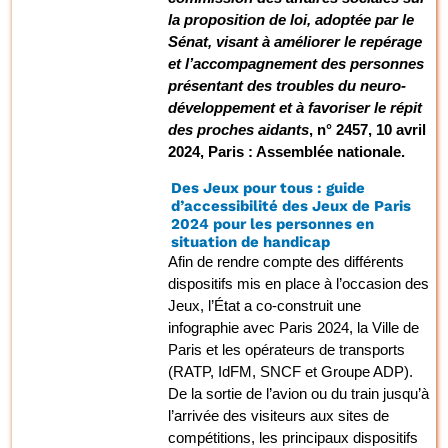
la proposition de loi, adoptée par le
Sénat, visant à améliorer le repérage
et l’accompagnement des personnes
présentant des troubles du neuro-
développement et à favoriser le répit
des proches aidants
, n° 2457, 10 avril
2024, Paris : Assemblée nationale.
Des Jeux pour tous : guide
d’accessibilité des Jeux de Paris
2024 pour les personnes en
situation de handicap
Afin de rendre compte des différents
dispositifs mis en place à l’occasion des
Jeux, l’État a co-construit une
infographie avec Paris 2024, la Ville de
Paris et les opérateurs de transports
(RATP, IdFM, SNCF et Groupe ADP).
De la sortie de l’avion ou du train jusqu’à
l’arrivée des visiteurs aux sites de
compétitions, les principaux dispositifs