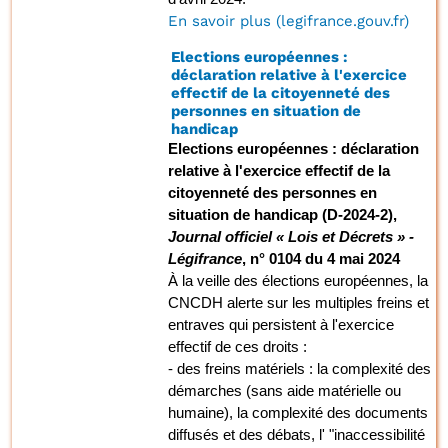
En savoir plus (legifrance.gouv.fr)
Elections européennes :
déclaration relative à l'exercice
effectif de la citoyenneté des
personnes en situation de
handicap
Elections européennes : déclaration
relative à l'exercice effectif de la
citoyenneté des personnes en
situation de handicap (D-2024-2),
Journal officiel « Lois et Décrets » -
Légifrance
, n° 0104 du 4 mai 2024
À la veille des élections européennes, la
CNCDH alerte sur les multiples freins et
entraves qui persistent à l'exercice
effectif de ces droits :
- des freins matériels : la complexité des
démarches (sans aide matérielle ou
humaine), la complexité des documents
diffusés et des débats, l' "inaccessibilité