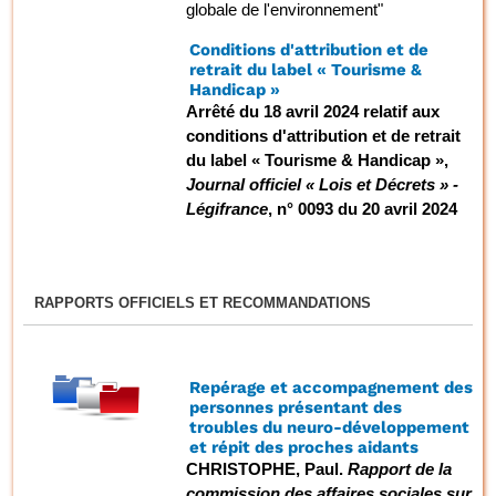
globale de l'environnement"
Conditions d'attribution et de
retrait du label « Tourisme &
Handicap »
Arrêté du 18 avril 2024 relatif aux
conditions d'attribution et de retrait
du label « Tourisme & Handicap »,
Journal officiel « Lois et Décrets » -
Légifrance
, n° 0093 du 20 avril 2024
RAPPORTS OFFICIELS ET RECOMMANDATIONS
Repérage et accompagnement des
personnes présentant des
troubles du neuro-développement
et répit des proches aidants
CHRISTOPHE, Paul.
Rapport de la
commission des affaires sociales sur