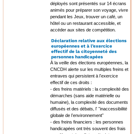
déployés sont présentés sur 14 écrans
animés pour préparer son voyage, vivre
pendant les Jeux, trouver un café, un
hôtel ou un restaurant accessible, et
accéder aux sites de compétition.
Déclaration relative aux élections
européennes et à l’exercice
effectif de la citoyenneté des
personnes handicapées
À la veille des élections européennes, la
CNCDH alerte sur les multiples freins et
entraves qui persistent à l'exercice
effectif de ces droits :
- des freins matériels : la complexité des
démarches (sans aide matérielle ou
humaine), la complexité des documents
diffusés et des débats, l' "inaccessibilité
globale de l'environnement"
- des freins financiers : les personnes
handicapées ont très souvent des frais