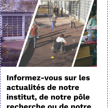
Informez-vous sur les
actualités de notre
institut, de notre pôle
recherche ou de notre