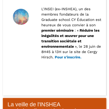
L'INSEI (ex-INSHEA), un des
membres fondateurs de la
Graduate school CY Éducation est
heureux de vous convier à son
premier séminaire
: «
Réduire les
inégalités et œuvrer pour une
transition sociétale et
environnementale
», le 28 juin de
8H45 à 13H sur le site de Cergy
Hirsch.
Pour s'inscrire.
La veille de l'INSHEA