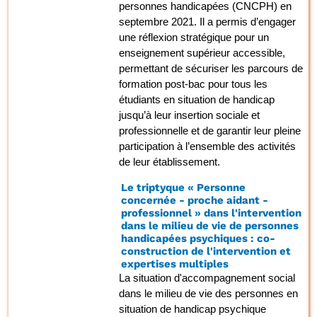
personnes handicapées (CNCPH) en
septembre 2021. Il a permis d’engager
une réflexion stratégique pour un
enseignement supérieur accessible,
permettant de sécuriser les parcours de
formation post-bac pour tous les
étudiants en situation de handicap
jusqu’à leur insertion sociale et
professionnelle et de garantir leur pleine
participation à l’ensemble des activités
de leur établissement.
Le triptyque « Personne
concernée - proche aidant -
professionnel » dans l'intervention
dans le milieu de vie de personnes
handicapées psychiques : co-
construction de l'intervention et
expertises multiples
La situation d'accompagnement social
dans le milieu de vie des personnes en
situation de handicap psychique