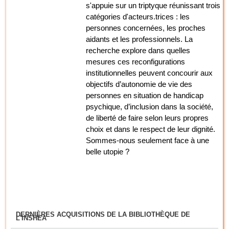
s'appuie sur un triptyque réunissant trois
catégories d'acteurs.trices : les
personnes concernées, les proches
aidants et les professionnels. La
recherche explore dans quelles
mesures ces reconfigurations
institutionnelles peuvent concourir aux
objectifs d’autonomie de vie des
personnes en situation de handicap
psychique, d’inclusion dans la société,
de liberté de faire selon leurs propres
choix et dans le respect de leur dignité.
Sommes-nous seulement face à une
belle utopie ?
DERNIÈRES ACQUISITIONS DE LA BIBLIOTHÈQUE DE
L'INSHEA