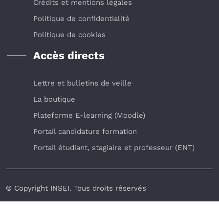
Crédits et mentions légales
Politique de confidentialité
Politique de cookies
Accès directs
Lettre et bulletins de veille
La boutique
Plateforme E-learning (Moodle)
Portail candidature formation
Portail étudiant, stagiaire et professeur (ENT)
© Copyright INSEI. Tous droits réservés