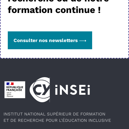
formation continue !
Consulter nos newsletters
Pied de page
INSTITUT NATIONAL SUPÉRIEUR DE FORMATION
ET DE RECHERCHE POUR L'ÉDUCATION INCLUSIVE