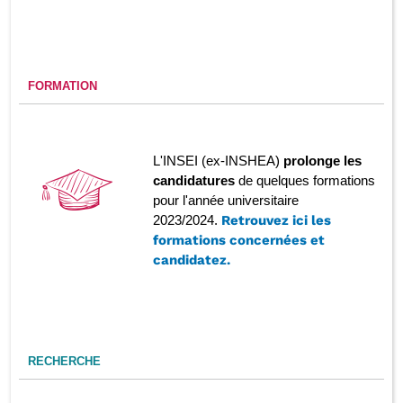
FORMATION
L'INSEI (ex-INSHEA)
prolonge les
candidatures
de quelques formations
pour l'année universitaire
2023/2024.
Retrouvez ici les
formations concernées et
candidatez.
RECHERCHE