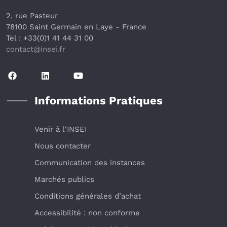
2, rue Pasteur
78100 Saint Germain en Laye
 - France 
Tel : +33(0)1 41 44 31 00
contact@insei.f
r
Informations Pratiques
Venir à l'INSEI
Nous contacter
Communication des instances
Marchés publics
Conditions générales d’achat
Accessibilité : non conforme