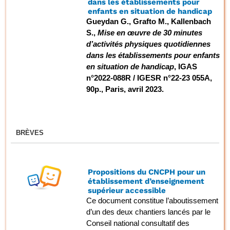
dans les établissements pour
enfants en situation de handicap
Gueydan G., Grafto M., Kallenbach
S.,
Mise en œuvre de 30 minutes
d’activités physiques quotidiennes
dans les établissements pour enfants
en situation de handicap
, IGAS
n°2022-088R / IGESR n°22-23 055A,
90p., Paris, avril 2023.
BRÈVES
Propositions du CNCPH pour un
établissement d’enseignement
supérieur accessible
Ce document constitue l’aboutissement
d’un des deux chantiers lancés par le
Conseil national consultatif des