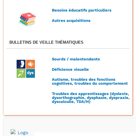
Besoins éducatifs particuliers
Autres acquisitions
BULLETINS DE VEILLE THÉMATIQUES
Sourds / malentendants
Déficience visuelle
Autisme, troubles des fonctions
cognitives, troubles du comportement
Troubles des apprentissages (dyslexie,
dysorthographie, dysphasie, dyspraxie,
dyscalculie, TDA/H)