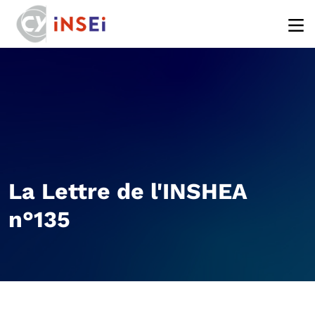
Aller au contenu principal
La Lettre de l'INSHEA
n°135