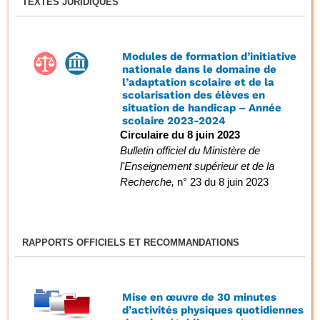
TEXTES JURIDIQUES
Modules de formation d’initiative
nationale dans le domaine de
l’adaptation scolaire et de la
scolarisation des élèves en
situation de handicap – Année
scolaire 2023-2024
Circulaire du 8 juin 2023
Bulletin officiel du Ministère de
l'Enseignement supérieur et de la
Recherche,
n° 23 du 8 juin 2023
RAPPORTS OFFICIELS ET RECOMMANDATIONS
Mise en œuvre de 30 minutes
d’activités physiques quotidiennes