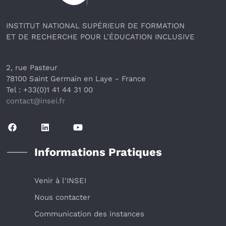
INSTITUT NATIONAL SUPÉRIEUR DE FORMATION
ET DE RECHERCHE POUR L'ÉDUCATION INCLUSIVE
2, rue Pasteur
78100 Saint Germain en Laye
 - France 
Tel : +33(0)1 41 44 31 00
contact@insei.f
r
Informations Pratiques
Venir à l'INSEI
Nous contacter
Communication des instances