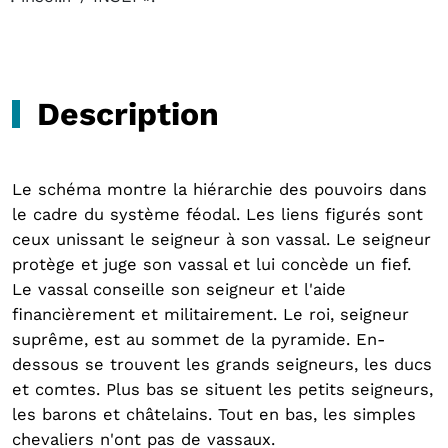
Description
Le schéma montre la hiérarchie des pouvoirs dans
le cadre du système féodal. Les liens figurés sont
ceux unissant le seigneur à son vassal. Le seigneur
protège et juge son vassal et lui concède un fief.
Le vassal conseille son seigneur et l'aide
financièrement et militairement. Le roi, seigneur
suprême, est au sommet de la pyramide. En-
dessous se trouvent les grands seigneurs, les ducs
et comtes. Plus bas se situent les petits seigneurs,
les barons et châtelains. Tout en bas, les simples
chevaliers n'ont pas de vassaux.