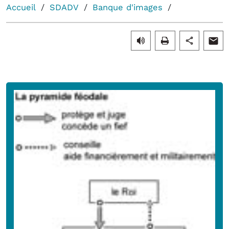
Accueil
SDADV
Banque d'images