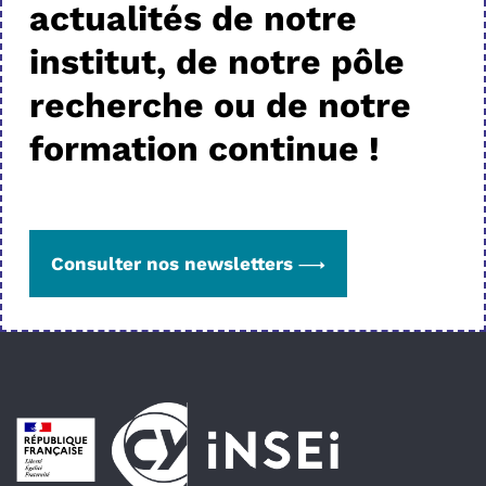
actualités de notre
institut, de notre pôle
recherche ou de notre
formation continue !
Consulter nos newsletters
Pied de page