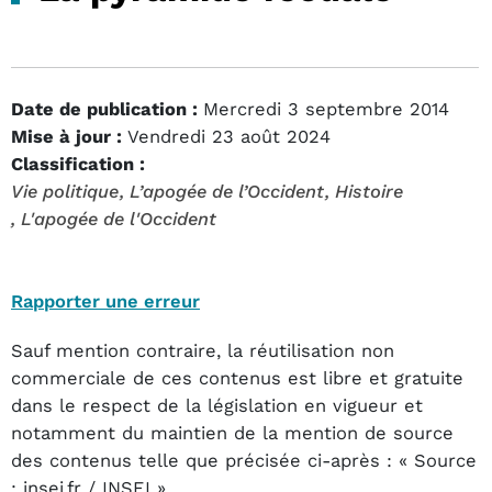
Date de publication :
Mercredi 3 septembre 2014
Mise à jour :
Vendredi 23 août 2024
Classification :
Vie politique
, L’apogée de l’Occident
, Histoire
, L'apogée de l'Occident
Rapporter une erreur
Sauf mention contraire, la réutilisation non
commerciale de ces contenus est libre et gratuite
dans le respect de la législation en vigueur et
notamment du maintien de la mention de source
des contenus telle que précisée ci-après : « Source
: insei.fr / INSEI ».