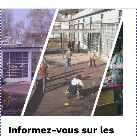
Informez-vous sur les