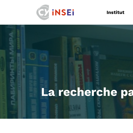
Navigation
Institut
La recherche pa