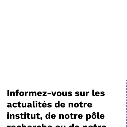
Informez-vous sur les
actualités de notre
institut, de notre pôle
recherche ou de notre