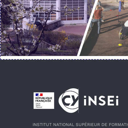
Pied de page
INSTITUT NATIONAL SUPÉRIEUR DE FORMAT