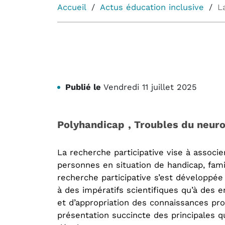
Accueil
Actus éducation inclusive
L
Publié le
Vendredi 11 juillet 2025
Polyhandicap
, Troubles du neu
La recherche participative vise à associ
personnes en situation de handicap, fami
recherche participative s’est développée
à des impératifs scientifiques qu’à des 
et d’appropriation des connaissances pro
présentation succincte des principales qu