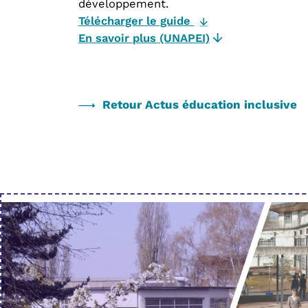
développement.
Télécharger le guide
En savoir plus (UNAPEI)
Retour Actus éducation inclusive