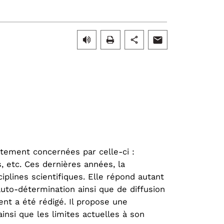
ctement concernées par celle-ci :
, etc. Ces dernières années, la
iplines scientifiques. Elle répond autant
auto-détermination ainsi que de diffusion
nt a été rédigé. Il propose une
insi que les limites actuelles à son