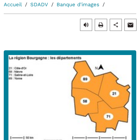
Accueil
SDADV
Banque d'images