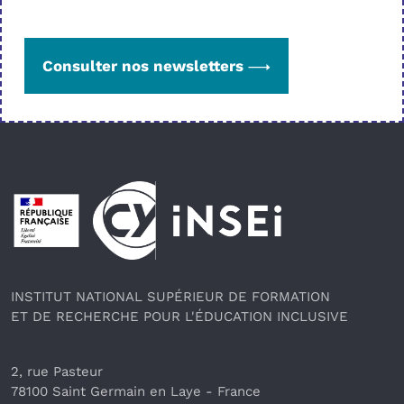
Consulter nos newsletters
Pied de page
INSTITUT NATIONAL SUPÉRIEUR DE FORMATION
ET DE RECHERCHE POUR L'ÉDUCATION INCLUSIVE
2, rue Pasteur
78100 Saint Germain en Laye
 - France 