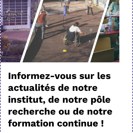
Informez-vous sur les
actualités de notre
institut, de notre pôle
recherche ou de notre
formation continue !