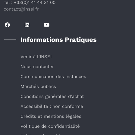
Tel : +33(0)1 41 44 31 00
contact@insei.f
r
Informations Pratiques
Venir à l'INSEI
Nous contacter
Communication des instances
Marchés publics
Conditions générales d’achat
Accessibilité : non conforme
Crédits et mentions légales
Politique de confidentialité