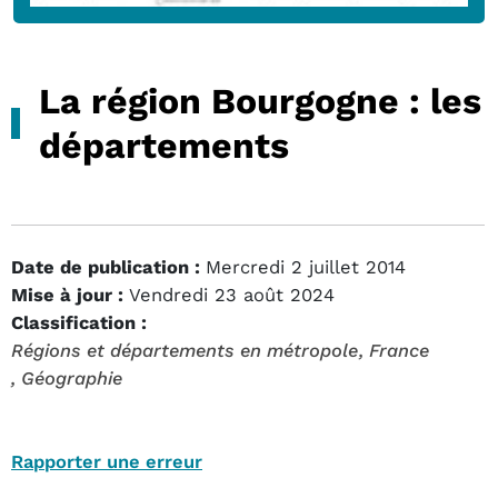
La région Bourgogne : les
départements
Date de publication :
Mercredi 2 juillet 2014
Mise à jour :
Vendredi 23 août 2024
Classification :
Régions et départements en métropole
, France
, Géographie
Rapporter une erreur