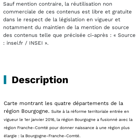
Sauf mention contraire, la réutilisation non
commerciale de ces contenus est libre et gratuite
dans le respect de la législation en vigueur et
notamment du maintien de la mention de source
des contenus telle que précisée ci-après : « Source
: insei.fr / INSEI ».
Description
Carte montrant les quatre départements de la
région Bourgogne.
Suite à la réforme territoriale entrée en
vigueur le 1er janvier 2016, la région Bourgogne
a fusionné avec la
région Franche-Comté
pour donner naissance à une région plus
élargie : la Bourgogne-Franche-Comté.