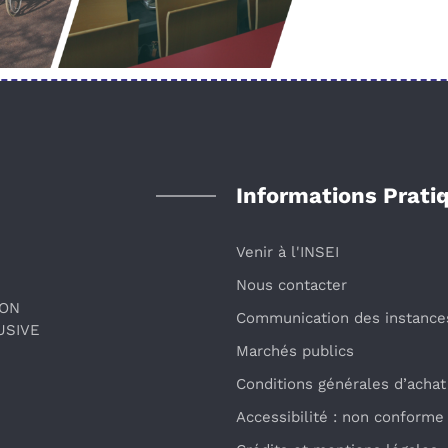
Informations Prati
Venir à l'INSEI
Nous contacter
ION
Communication des instance
USIVE
Marchés publics
Conditions générales d’achat
Accessibilité : non conforme