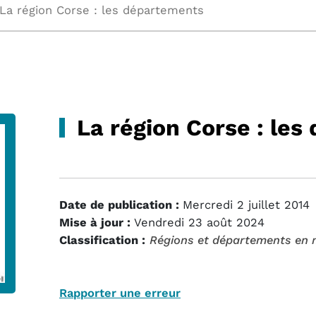
La région Corse : les départements
La région Corse : le
Date de publication :
Mercredi 2 juillet 2014
Mise à jour :
Vendredi 23 août 2024
Classification :
Régions et départements en 
Rapporter une erreur