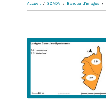
Accueil
SDADV
Banque d'images