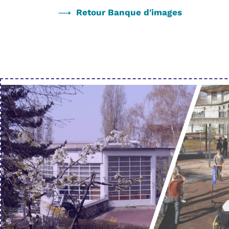
Retour Banque d'images