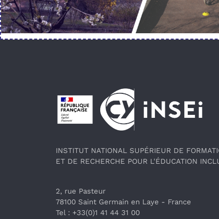
Pied de page
INSTITUT NATIONAL SUPÉRIEUR DE FORMAT
ET DE RECHERCHE POUR L'ÉDUCATION INCL
2, rue Pasteur
78100 Saint Germain en Laye
 - France 
Tel : +33(0)1 41 44 31 00