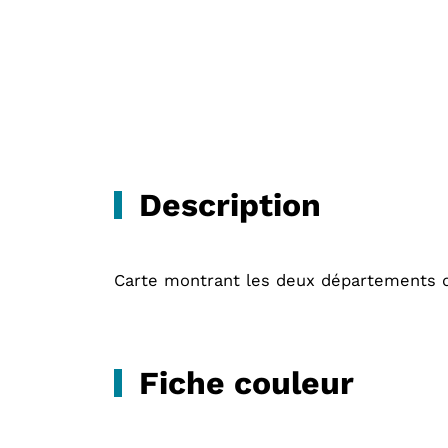
Description
Carte montrant les deux départements d
Fiche couleur