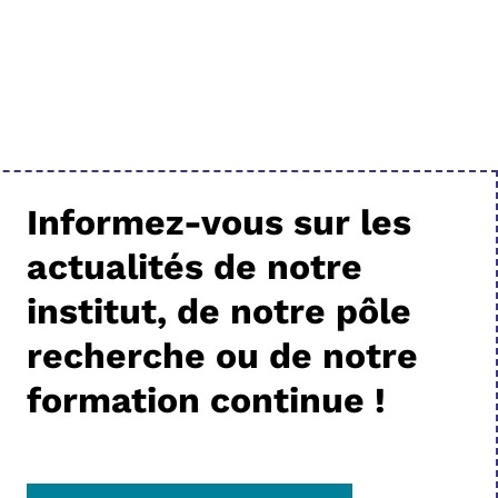
Informez-vous sur les
actualités de notre
institut, de notre pôle
recherche ou de notre
formation continue !