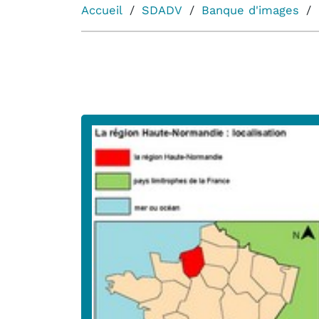
Accueil
SDADV
Banque d'images