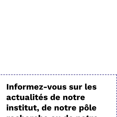
Informez-vous sur les
actualités de notre
institut, de notre pôle