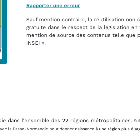
Rapporter une erreur
Sauf mention contraire, la réutilisation non
gratuite dans le respect de la législation e
mention de source des contenus telle que pré
INSEI ».
die dans l'ensemble des 22 régions métropolitaines.
Sui
avec la Basse-Normandie pour donner naissance à une région plus élarg