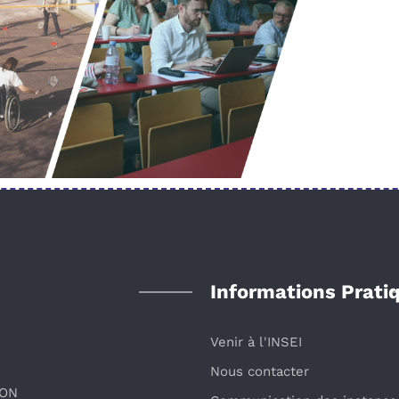
Informations Prati
Venir à l'INSEI
Nous contacter
ION