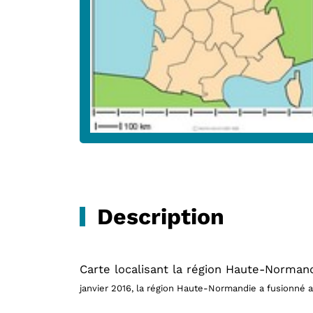
Description
Carte localisant la région Haute-Norman
janvier 2016, la région Haute-Normandie a fusionné 