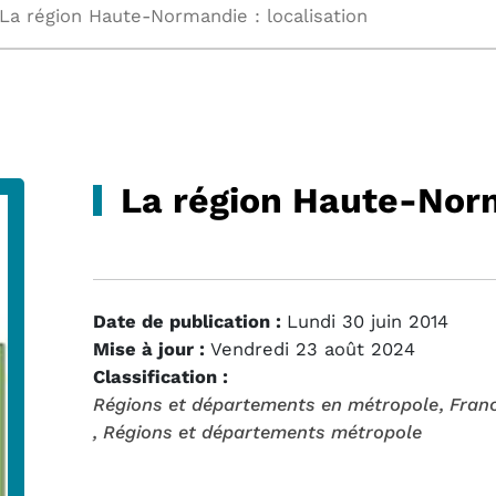
La région Haute-Normandie : localisation
La région Haute-Norm
Date de publication :
Lundi 30 juin 2014
Mise à jour :
Vendredi 23 août 2024
Classification :
Régions et départements en métropole
, Fran
, Régions et départements métropole