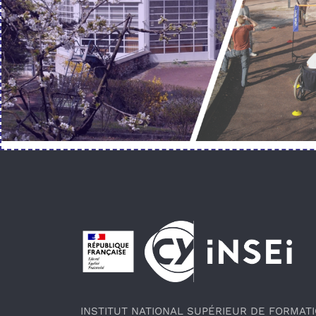
Pied de page
INSTITUT NATIONAL SUPÉRIEUR DE FORMAT