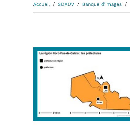
Accueil
SDADV
Banque d'images