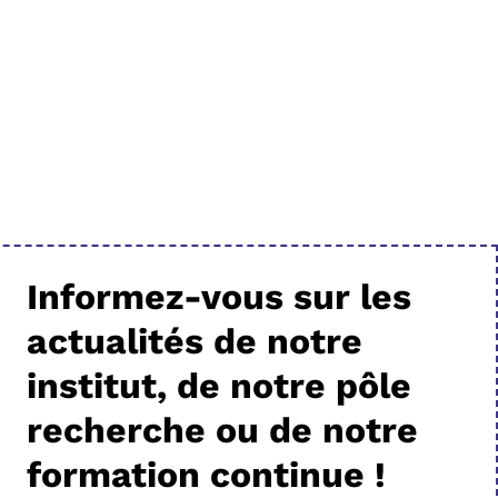
Informez-vous sur les
actualités de notre
institut, de notre pôle
recherche ou de notre
formation continue !