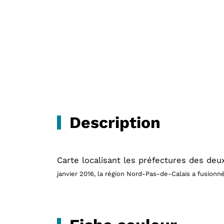
Description
Carte localisant les préfectures des de
janvier 2016, la région
Nord-Pas-de-Calais
a fusionn