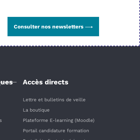
Consulter nos newsletters
ques
Accès directs
Lettre et bulletins de veille
La boutique
s
Plateforme E-learning (Moodle)
Portail candidature formation