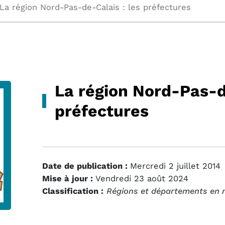
La région Nord-Pas-de-Calais : les préfectures
La région Nord-Pas-d
préfectures
Date de publication :
Mercredi 2 juillet 2014
Mise à jour :
Vendredi 23 août 2024
Classification :
Régions et départements en 