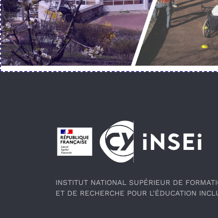
Pied de page
INSTITUT NATIONAL SUPÉRIEUR DE FORMAT
ET DE RECHERCHE POUR L'ÉDUCATION INCL