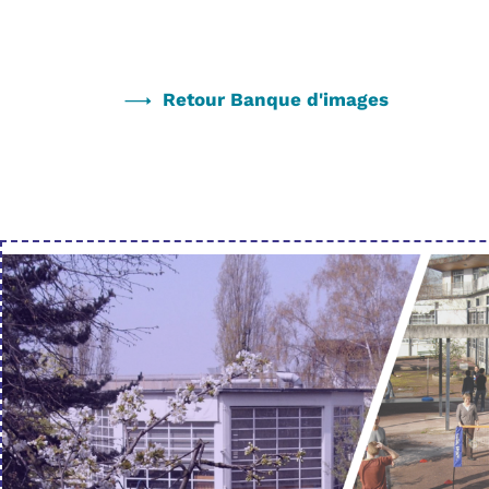
Retour Banque d'images