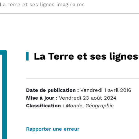
La Terre et ses lignes imaginaires
La Terre et ses ligne
Date de publication :
Vendredi 1 avril 2016
Mise à jour :
Vendredi 23 août 2024
Classification :
Monde
, Géographie
Rapporter une erreur