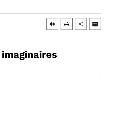
s imaginaires