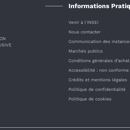
Informations Prati
Venir à l'INSEI
Nous contacter
ION
Communication des instance
USIVE
Marchés publics
Conditions générales d’achat
Accessibilité : non conforme
Crédits et mentions légales
Politique de confidentialité
Politique de cookies