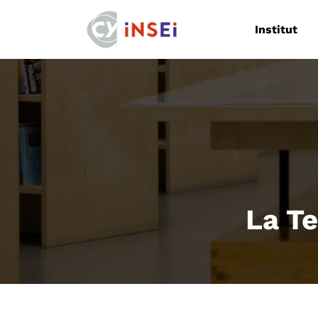
Navigation
Institut
La Te