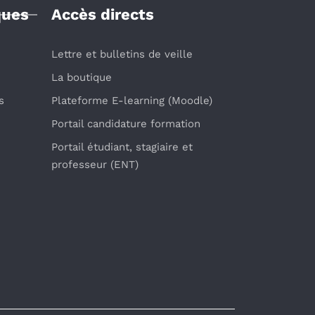
ques
Accès directs
Lettre et bulletins de veille
La boutique
s
Plateforme E-learning (Moodle)
Portail candidature formation
Portail étudiant, stagiaire et
professeur (ENT)