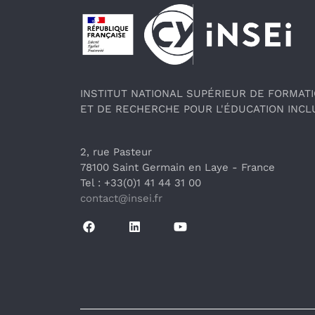
Pied de page
INSTITUT NATIONAL SUPÉRIEUR DE FORMAT
ET DE RECHERCHE POUR L'ÉDUCATION INCL
2, rue Pasteur
78100 Saint Germain en Laye
 - France 
Tel : +33(0)1 41 44 31 00
contact@insei.f
r