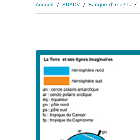
Accueil
SDADV
Banque d'images