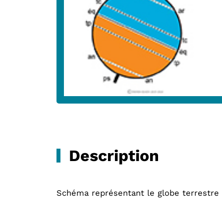
Description
Schéma représentant le globe terrestre et