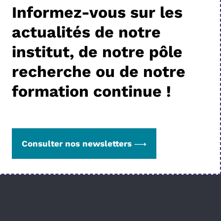
Informez-vous sur les
actualités de notre
institut, de notre pôle
recherche ou de notre
formation continue !
Consulter nos newsletters