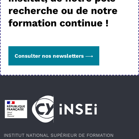
recherche ou de notre
formation continue !
Consulter nos newsletters
Pied de page
INSTITUT NATIONAL SUPÉRIEUR DE FORMATION