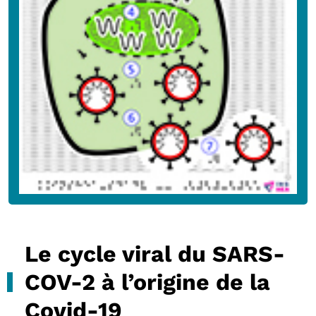
Le cycle viral du SARS-
COV-2 à l’origine de la
Covid-19