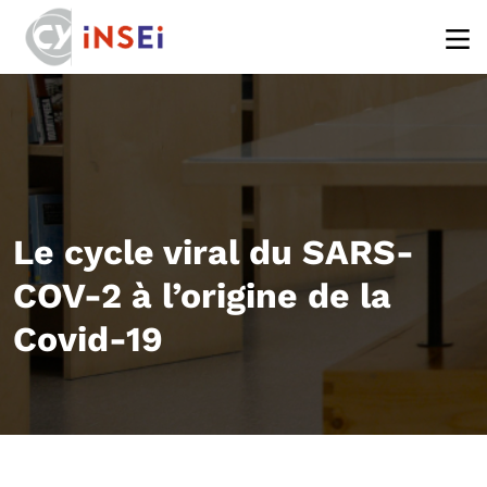
Aller au contenu principal
Le cycle viral du SARS-
COV-2 à l’origine de la
Covid-19