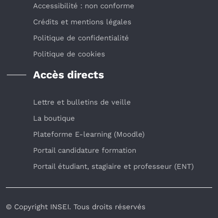
Accessibilité : non conforme
Crédits et mentions légales
Politique de confidentialité
Politique de cookies
Accès directs
Lettre et bulletins de veille
La boutique
Plateforme E-learning (Moodle)
Portail candidature formation
Portail étudiant, stagiaire et professeur (ENT)
© Copyright INSEI. Tous droits réservés