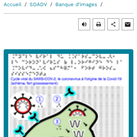
Accueil
SDADV
Banque d'images