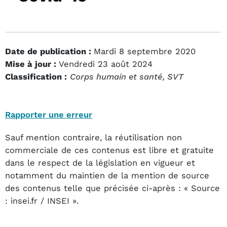
Date de publication :
Mardi 8 septembre 2020
Mise à jour :
Vendredi 23 août 2024
Classification :
Corps humain et santé
, SVT
Rapporter une erreur
Sauf mention contraire, la réutilisation non
commerciale de ces contenus est libre et gratuite
dans le respect de la législation en vigueur et
notamment du maintien de la mention de source
des contenus telle que précisée ci-après : « Source
: insei.fr / INSEI ».