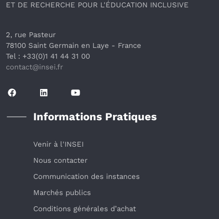
ET DE RECHERCHE POUR L'ÉDUCATION INCLUSIVE
2, rue Pasteur
78100 Saint Germain en Laye
 - France 
Tel : +33(0)1 41 44 31 00
contact@insei.f
r
Informations Pratiques
Venir à l'INSEI
Nous contacter
Communication des instances
Marchés publics
Conditions générales d’achat