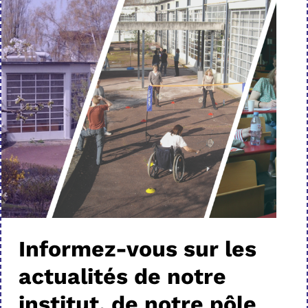
Informez-vous sur les
actualités de notre
institut, de notre pôle