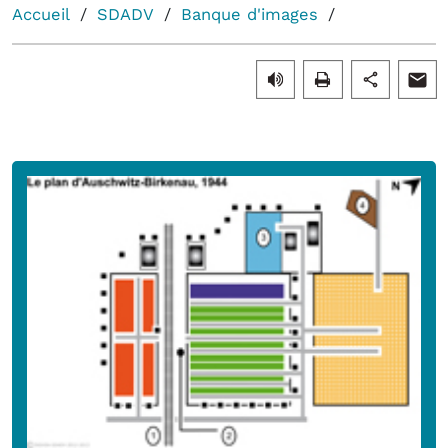
Accueil
SDADV
Banque d'images