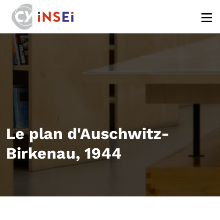
Aller au contenu principal
Le plan d'Auschwitz-
Birkenau, 1944