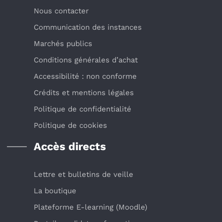
Nous contacter
Communication des instances
Marchés publics
Conditions générales d’achat
Accessibilité : non conforme
Crédits et mentions légales
Politique de confidentialité
Politique de cookies
Accès directs
Lettre et bulletins de veille
La boutique
Plateforme E-learning (Moodle)