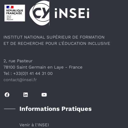
Pied de page
INSTITUT NATIONAL SUPÉRIEUR DE FORMATION
ET DE RECHERCHE POUR L'ÉDUCATION INCLUSIVE
2, rue Pasteur
78100 Saint Germain en Laye
 - France 
Tel : +33(0)1 41 44 31 00
contact@insei.f
r
Informations Pratiques
Venir à l'INSEI