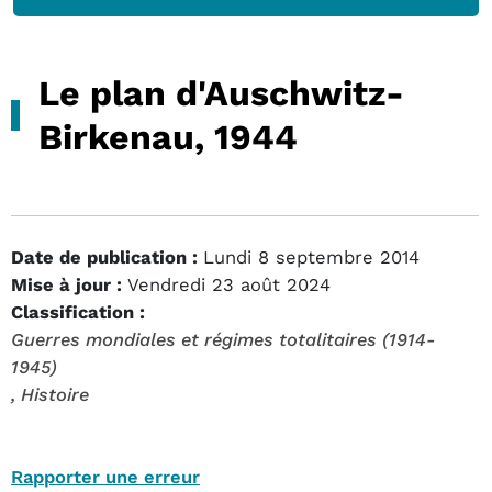
Le plan d'Auschwitz-
Birkenau, 1944
Date de publication :
Lundi 8 septembre 2014
Mise à jour :
Vendredi 23 août 2024
Classification :
Guerres mondiales et régimes totalitaires (1914-
1945)
, Histoire
Rapporter une erreur