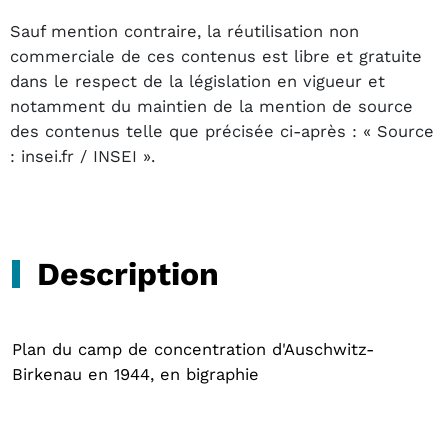
Sauf mention contraire, la réutilisation non
commerciale de ces contenus est libre et gratuite
dans le respect de la législation en vigueur et
notamment du maintien de la mention de source
des contenus telle que précisée ci-après : « Source
: insei.fr / INSEI ».
Description
Plan du camp de concentration d'Auschwitz-
Birkenau en 1944, en bigraphie