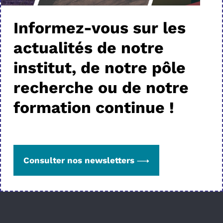
Informez-vous sur les
actualités de notre
institut, de notre pôle
recherche ou de notre
formation continue !
Consulter nos newsletters