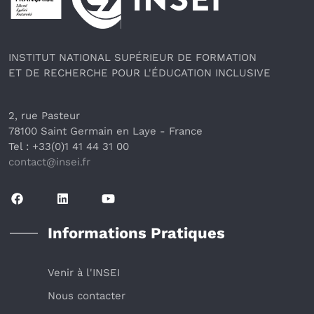
INSTITUT NATIONAL SUPÉRIEUR DE FORMATION
ET DE RECHERCHE POUR L'ÉDUCATION INCLUSIVE
2, rue Pasteur
78100 Saint Germain en Laye
 - France 
Tel : +33(0)1 41 44 31 00
contact@insei.f
r
Informations Pratiques
Venir à l'INSEI
Nous contacter