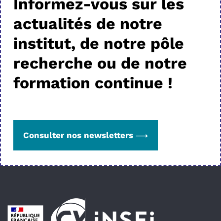
Informez-vous sur les
actualités de notre
institut, de notre pôle
recherche ou de notre
formation continue !
Consulter nos newsletters
Pied de page