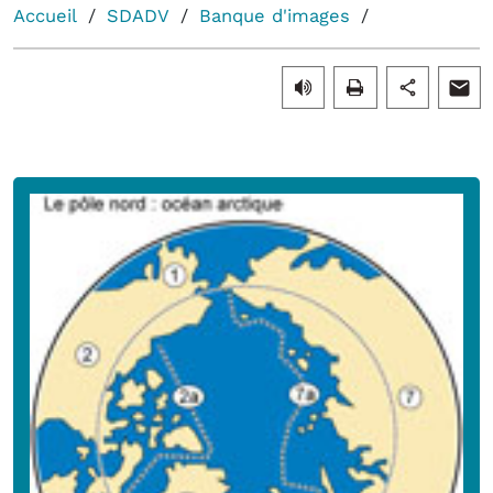
Accueil
SDADV
Banque d'images