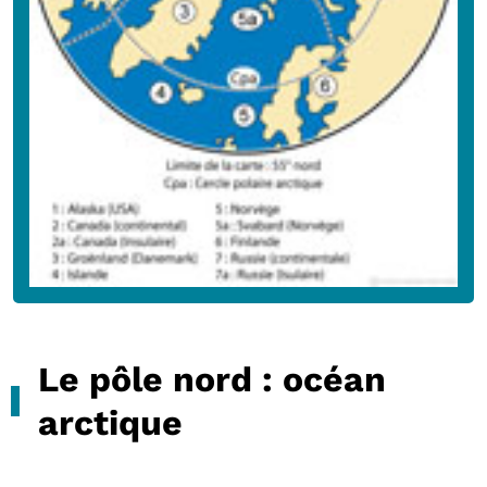
Le pôle nord : océan
arctique