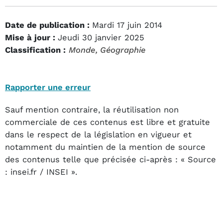
Date de publication :
Mardi 17 juin 2014
Mise à jour :
Jeudi 30 janvier 2025
Classification :
Monde
, Géographie
Rapporter une erreur
Sauf mention contraire, la réutilisation non
commerciale de ces contenus est libre et gratuite
dans le respect de la législation en vigueur et
notamment du maintien de la mention de source
des contenus telle que précisée ci-après : « Source
: insei.fr / INSEI ».