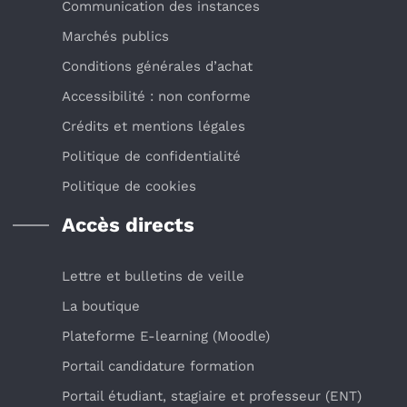
Communication des instances
Marchés publics
Conditions générales d’achat
Accessibilité : non conforme
Crédits et mentions légales
Politique de confidentialité
Politique de cookies
Accès directs
Lettre et bulletins de veille
La boutique
Plateforme E-learning (Moodle)
Portail candidature formation
Portail étudiant, stagiaire et professeur (ENT)