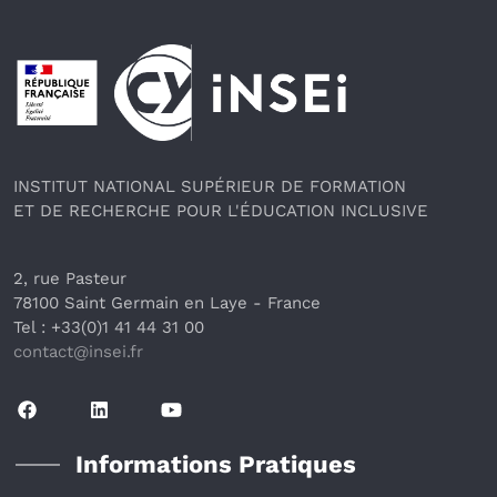
Pied de page
INSTITUT NATIONAL SUPÉRIEUR DE FORMATION
ET DE RECHERCHE POUR L'ÉDUCATION INCLUSIVE
2, rue Pasteur
78100 Saint Germain en Laye
 - France 
Tel : +33(0)1 41 44 31 00
contact@insei.f
r
Informations Pratiques