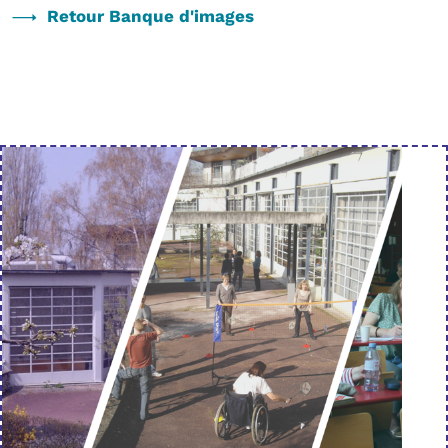
Retour Banque d'images