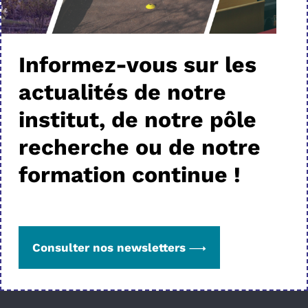
Informez-vous sur les
actualités de notre
institut, de notre pôle
recherche ou de notre
formation continue !
Consulter nos newsletters