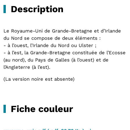
Description
Le Royaume-Uni de Grande-Bretagne et d’Irlande
du Nord se compose de deux éléments :
- à l’ouest, l’Irlande du Nord ou Ulster ;
- à l’est, la Grande-Bretagne constituée de l’Ecosse
(au nord), du Pays de Galles (à l’ouest) et de
l’Angleterre (à l’est).
(La version noire est absente)
Fiche couleur