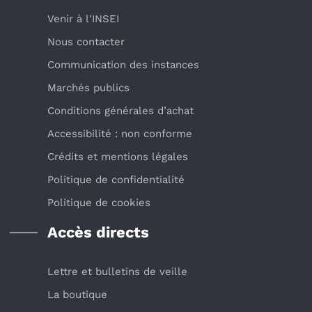
Venir à l'INSEI
Nous contacter
Communication des instances
Marchés publics
Conditions générales d’achat
Accessibilité : non conforme
Crédits et mentions légales
Politique de confidentialité
Politique de cookies
Accès directs
Lettre et bulletins de veille
La boutique