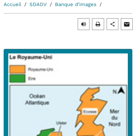
Accueil
SDADV
Banque d'images