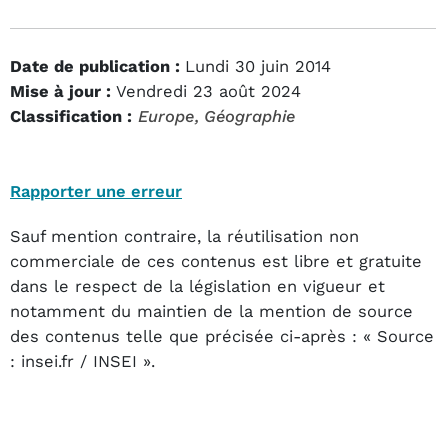
Date de publication :
Lundi 30 juin 2014
Mise à jour :
Vendredi 23 août 2024
Classification :
Europe
, Géographie
Rapporter une erreur
Sauf mention contraire, la réutilisation non
commerciale de ces contenus est libre et gratuite
dans le respect de la législation en vigueur et
notamment du maintien de la mention de source
des contenus telle que précisée ci-après : « Source
: insei.fr / INSEI ».