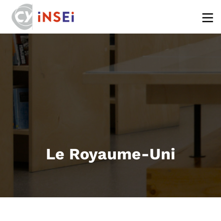
Aller au contenu principal
Le Royaume-Uni