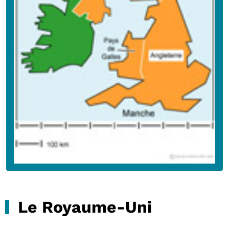
Le Royaume-Uni