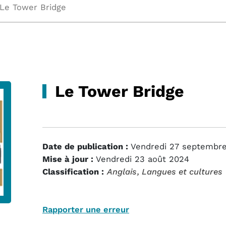
Le Tower Bridge
Le Tower Bridge
Date de publication :
Vendredi 27 septembre
Mise à jour :
Vendredi 23 août 2024
Classification :
Anglais
, Langues et cultures
Rapporter une erreur