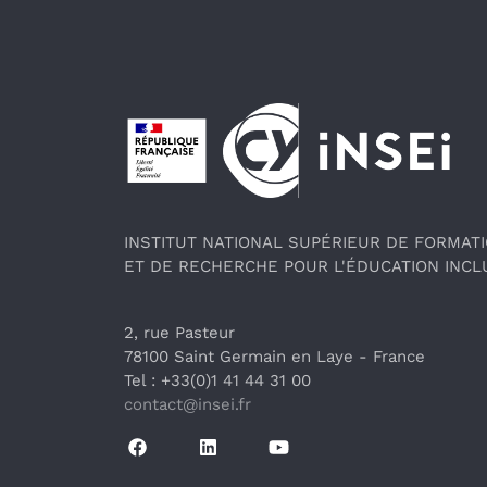
Pied de page
INSTITUT NATIONAL SUPÉRIEUR DE FORMAT
ET DE RECHERCHE POUR L'ÉDUCATION INCL
2, rue Pasteur
78100 Saint Germain en Laye
 - France 
Tel : +33(0)1 41 44 31 00
contact@insei.f
r