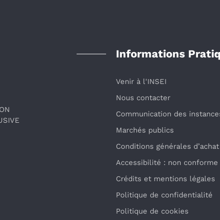
Informations Prati
Venir à l'INSEI
Nous contacter
ION
Communication des instance
USIVE
Marchés publics
Conditions générales d’achat
Accessibilité : non conforme
Crédits et mentions légales
Politique de confidentialité
Politique de cookies