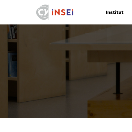
Navigation
Institut