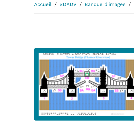
Accueil
SDADV
Banque d'images