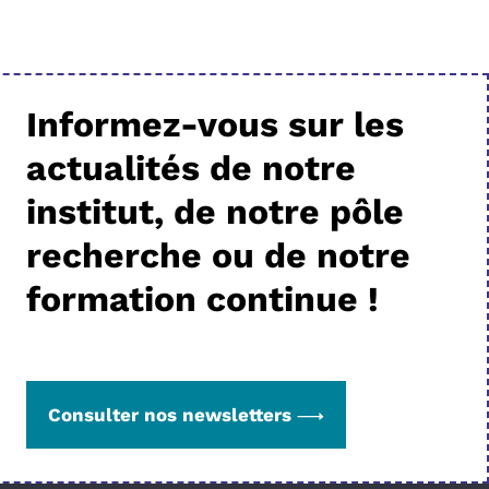
Informez-vous sur les
actualités de notre
institut, de notre pôle
recherche ou de notre
formation continue !
Consulter nos newsletters