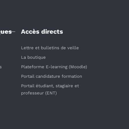
ques
Accès directs
Lettre et bulletins de veille
La boutique
s
Plateforme E-learning (Moodle)
Portail candidature formation
Portail étudiant, stagiaire et
professeur (ENT)