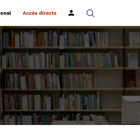
ional
Accès directs