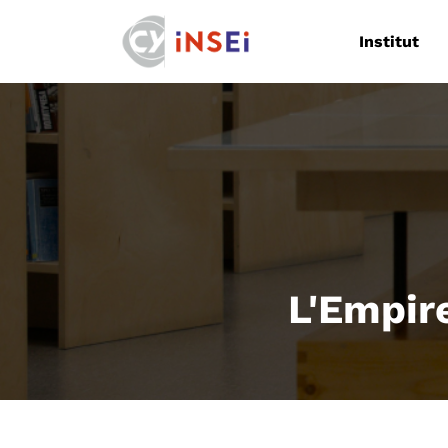
Navigation
Institut
L'Empire