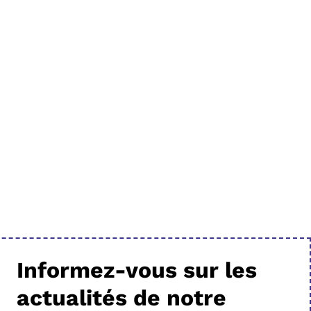
Informez-vous sur les
actualités de notre