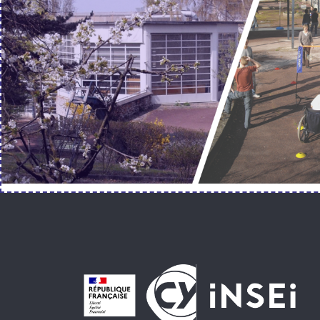
Pied de page