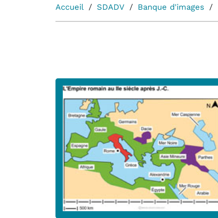
Accueil
SDADV
Banque d'images