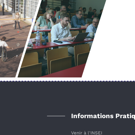
Informations Prati
Venir à l'INSEI