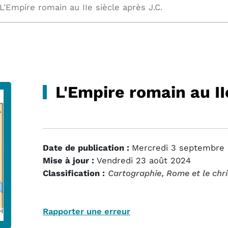
L'Empire romain au IIe siècle après J.C.
L'Empire romain au II
Date de publication :
Mercredi 3 septembre 
Mise à jour :
Vendredi 23 août 2024
Classification :
Cartographie
, Rome et le chr
Rapporter une erreur