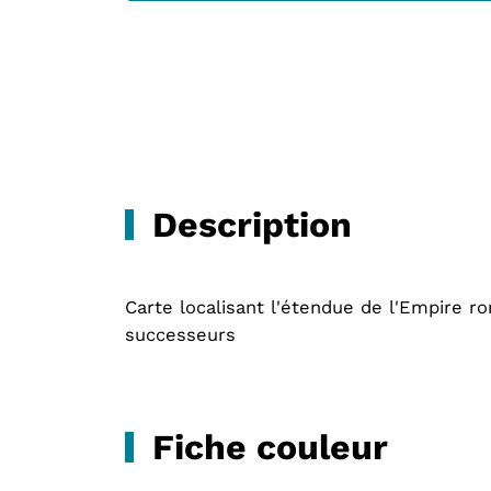
Description
Carte localisant l'étendue de l'Empire ro
successeurs
Fiche couleur