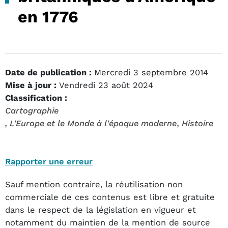
en 1776
Date de publication :
Mercredi 3 septembre 2014
Mise à jour :
Vendredi 23 août 2024
Classification :
Cartographie
, L'Europe et le Monde à l'époque moderne
, Histoire
Rapporter une erreur
Sauf mention contraire, la réutilisation non
commerciale de ces contenus est libre et gratuite
dans le respect de la législation en vigueur et
notamment du maintien de la mention de source