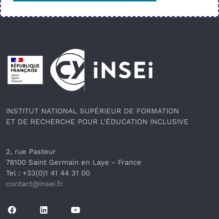
Pied de page
INSTITUT NATIONAL SUPÉRIEUR DE FORMATION
ET DE RECHERCHE POUR L'ÉDUCATION INCLUSIVE
2, rue Pasteur
78100 Saint Germain en Laye
 - France 
Tel : +33(0)1 41 44 31 00
contact@insei.f
r