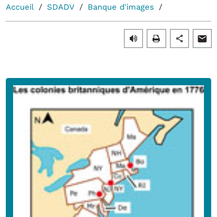
Accueil
SDADV
Banque d'images