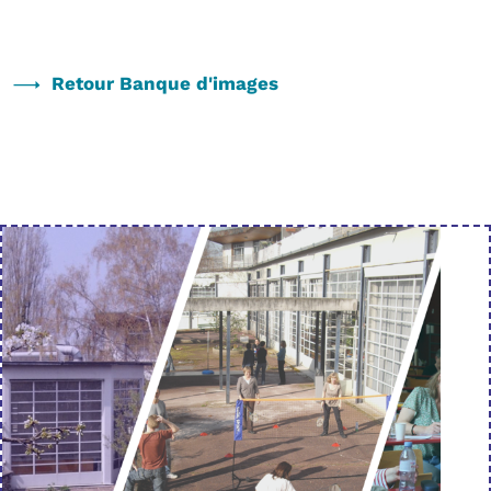
Retour Banque d'images