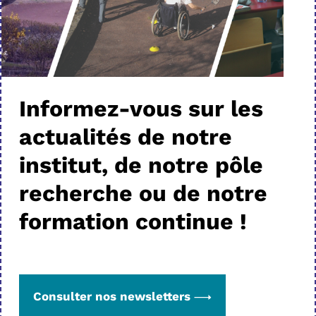
Informez-vous sur les
actualités de notre
institut, de notre pôle
recherche ou de notre
formation continue !
Consulter nos newsletters