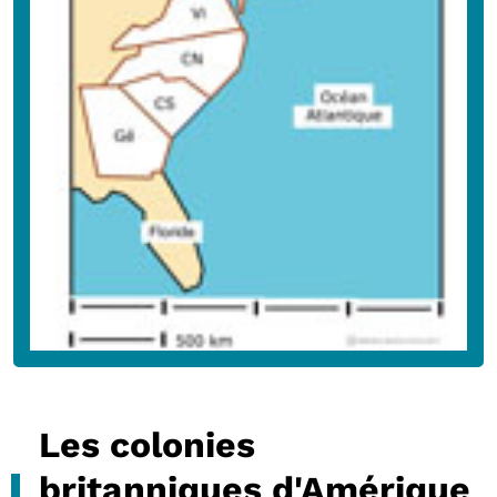
Les colonies
britanniques d'Amérique