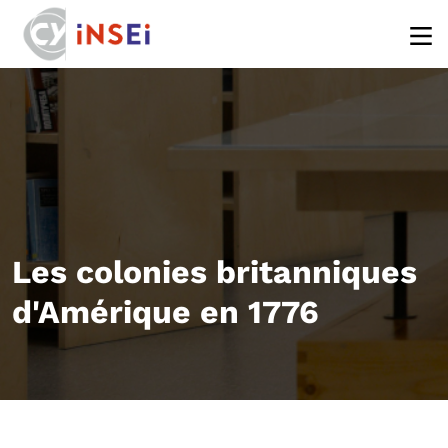
Aller au contenu principal
Les colonies britanniques
d'Amérique en 1776