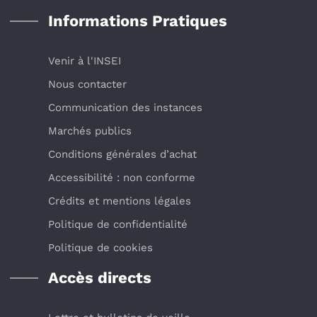
Informations Pratiques
Venir à l'INSEI
Nous contacter
Communication des instances
Marchés publics
Conditions générales d’achat
Accessibilité : non conforme
Crédits et mentions légales
Politique de confidentialité
Politique de cookies
Accès directs