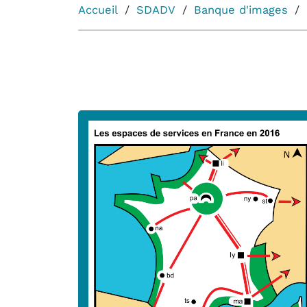
Accueil
SDADV
Banque d'images