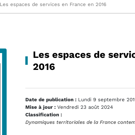
Les espaces de services en France en 2016
Les espaces de servi
2016
Date de publication :
Lundi 9 septembre 201
Mise à jour :
Vendredi 23 août 2024
Classification :
Dynamiques territoriales de la France conte