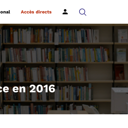
ional
Accès directs
ce en 2016