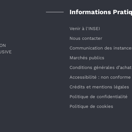
Informations Prati
Venir à l'INSEI
Nous contacter
ION
Communication des instance
USIVE
Marchés publics
Conditions générales d’achat
Accessibilité : non conforme
Crédits et mentions légales
Politique de confidentialité
Politique de cookies