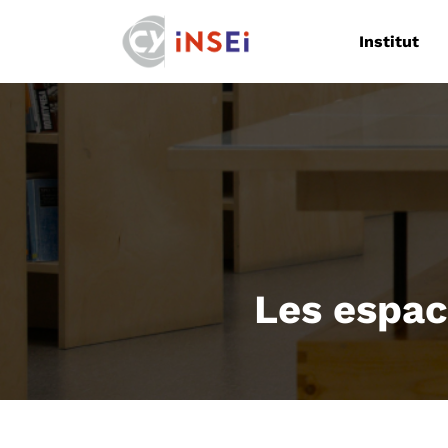
Navigation
Institut
Les espac