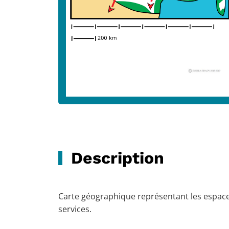
Description
Carte géographique représentant les espaces
services.