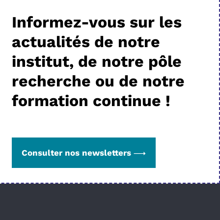
Informez-vous sur les
actualités de notre
institut, de notre pôle
recherche ou de notre
formation continue !
Consulter nos newsletters