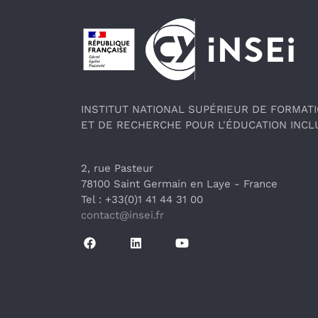
Pied de page
INSTITUT NATIONAL SUPÉRIEUR DE FORMAT
ET DE RECHERCHE POUR L'ÉDUCATION INCL
2, rue Pasteur
78100 Saint Germain en Laye
 - France 
Tel : +33(0)1 41 44 31 00
contact@insei.f
r