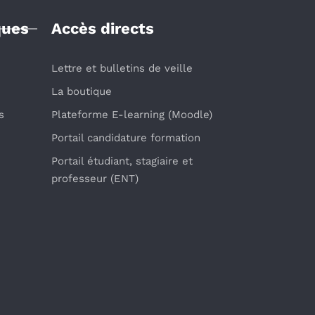
ques
Accès directs
Lettre et bulletins de veille
La boutique
s
Plateforme E-learning (Moodle)
Portail candidature formation
Portail étudiant, stagiaire et
professeur (ENT)