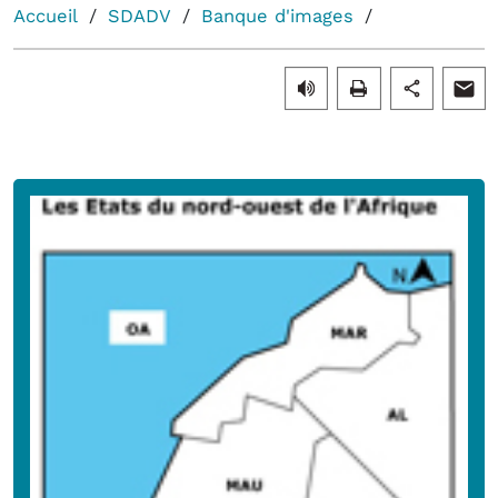
Accueil
SDADV
Banque d'images