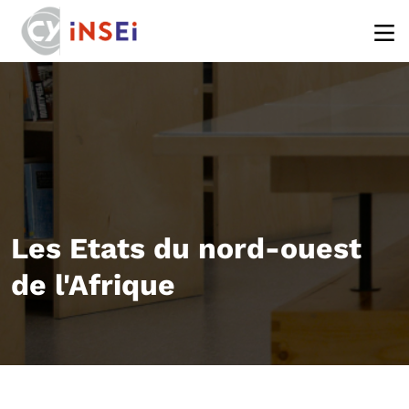
Aller au contenu principal
Les Etats du nord-ouest
de l'Afrique