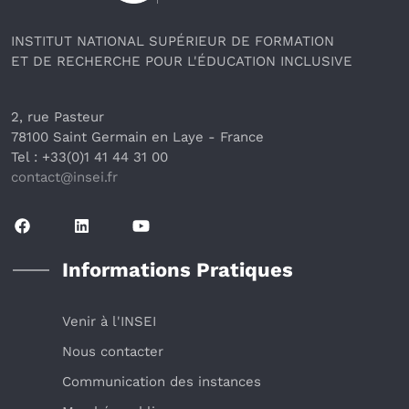
INSTITUT NATIONAL SUPÉRIEUR DE FORMATION
ET DE RECHERCHE POUR L'ÉDUCATION INCLUSIVE
2, rue Pasteur
78100 Saint Germain en Laye
 - France 
Tel : +33(0)1 41 44 31 00
contact@insei.f
r
Informations Pratiques
Venir à l'INSEI
Nous contacter
Communication des instances