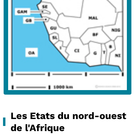
Les Etats du nord-ouest
de l'Afrique