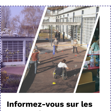
Informez-vous sur les