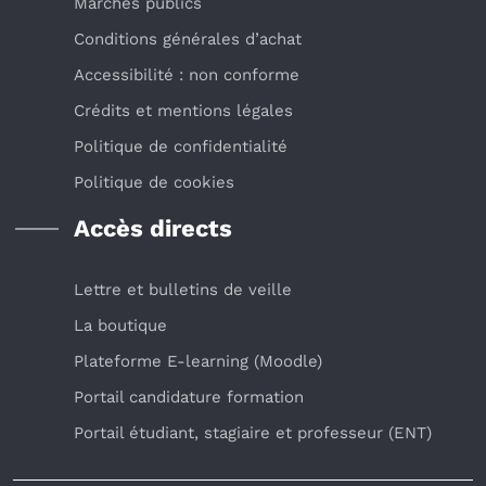
Marchés publics
Conditions générales d’achat
Accessibilité : non conforme
Crédits et mentions légales
Politique de confidentialité
Politique de cookies
Accès directs
Lettre et bulletins de veille
La boutique
Plateforme E-learning (Moodle)
Portail candidature formation
Portail étudiant, stagiaire et professeur (ENT)