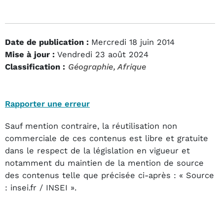
Date de publication :
Mercredi 18 juin 2014
Mise à jour :
Vendredi 23 août 2024
Classification :
Géographie
, Afrique
Rapporter une erreur
Sauf mention contraire, la réutilisation non
commerciale de ces contenus est libre et gratuite
dans le respect de la législation en vigueur et
notamment du maintien de la mention de source
des contenus telle que précisée ci-après : « Source
: insei.fr / INSEI ».