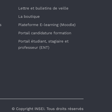
Lettre et bulletins de veille
La boutique
s
Plateforme E-learning (Moodle)
Portail candidature formation
Portail étudiant, stagiaire et
professeur (ENT)
© Copyright INSEI. Tous droits réservés