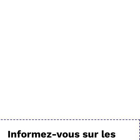
Informez-vous sur les