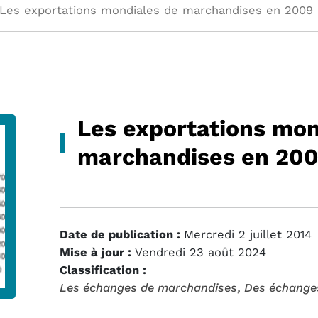
Les exportations mondiales de marchandises en 2009 
Les exportations mon
marchandises en 200
Date de publication :
Mercredi 2 juillet 2014
Mise à jour :
Vendredi 23 août 2024
Classification :
Les échanges de marchandises
, Des échange