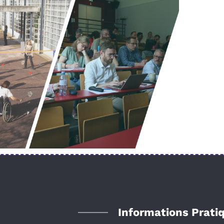
Informations Prati