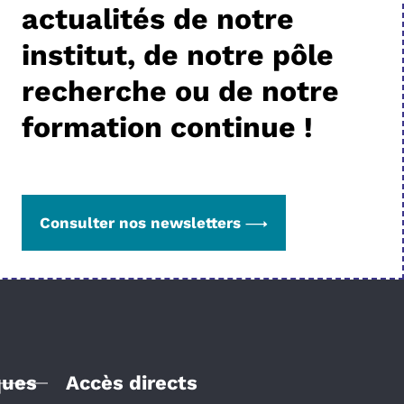
actualités de notre
institut, de notre pôle
recherche ou de notre
formation continue !
Consulter nos newsletters
ques
Accès directs