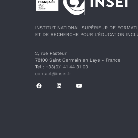
INSTITUT NATIONAL SUPÉRIEUR DE FORMAT
ET DE RECHERCHE POUR L'ÉDUCATION INCL
2, rue Pasteur
78100 Saint Germain en Laye
 - France 
Tel : +33(0)1 41 44 31 00
contact@insei.f
r