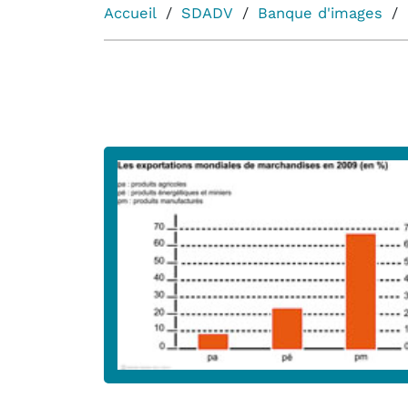
Accueil
SDADV
Banque d'images