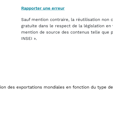
Rapporter une erreur
Sauf mention contraire, la réutilisation non
gratuite dans le respect de la législation e
mention de source des contenus telle que pré
INSEI ».
ion des exportations mondiales en fonction du type d