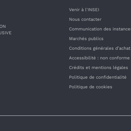
Venir à l'INSEI
Nous contacter
ION
Communication des instance
USIVE
Marchés publics
Conditions générales d’achat
Accessibilité : non conforme
Crédits et mentions légales
Politique de confidentialité
Politique de cookies