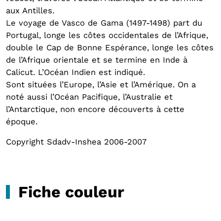
aux Antilles.
Le voyage de Vasco de Gama (1497-1498) part du
Portugal, longe les côtes occidentales de l’Afrique,
double le Cap de Bonne Espérance, longe les côtes
de l’Afrique orientale et se termine en Inde à
Calicut. L’Océan Indien est indiqué.
Sont situées l’Europe, l’Asie et l’Amérique. On a
noté aussi l’Océan Pacifique, l’Australie et
l’Antarctique, non encore découverts à cette
époque.
Copyright Sdadv-Inshea 2006-2007
Fiche couleur