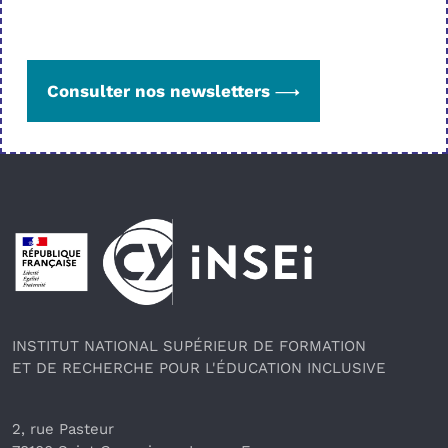
Consulter nos newsletters
Pied de page
INSTITUT NATIONAL SUPÉRIEUR DE FORMATION
ET DE RECHERCHE POUR L'ÉDUCATION INCLUSIVE
2, rue Pasteur