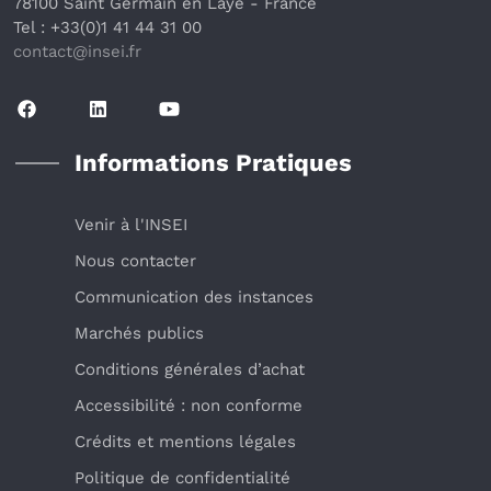
78100 Saint Germain en Laye
 - France 
Tel : +33(0)1 41 44 31 00
contact@insei.f
r
Informations Pratiques
Venir à l'INSEI
Nous contacter
Communication des instances
Marchés publics
Conditions générales d’achat
Accessibilité : non conforme
Crédits et mentions légales
Politique de confidentialité