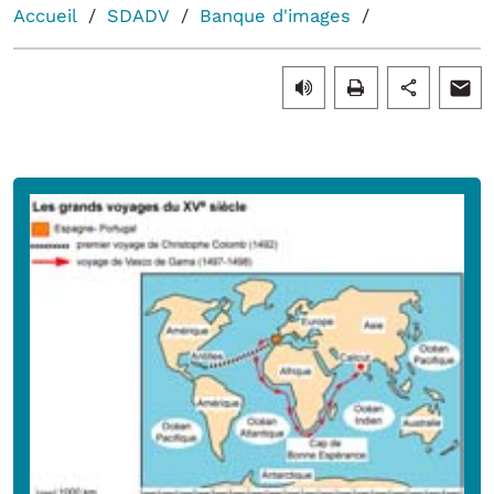
Accueil
SDADV
Banque d'images