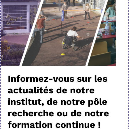
Informez-vous sur les
actualités de notre
institut, de notre pôle
recherche ou de notre
formation continue !