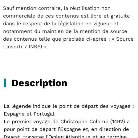
Sauf mention contraire, la réutilisation non
commerciale de ces contenus est libre et gratuite
dans le respect de la législation en vigueur et
notamment du maintien de la mention de source
des contenus telle que précisée ci-après : « Source
: insei.fr / INSEI ».
Description
La légende indique le point de départ des voyages :
Espagne et Portugal.
Le premier voyage de Christophe Colomb (1492) a
pour point de départ l’Espagne et, en direction de
l’ouest, traverse l’Océan Atlantique et se termine