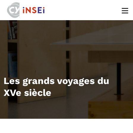
Aller au contenu principal
Les grands voyages du
XVe siècle