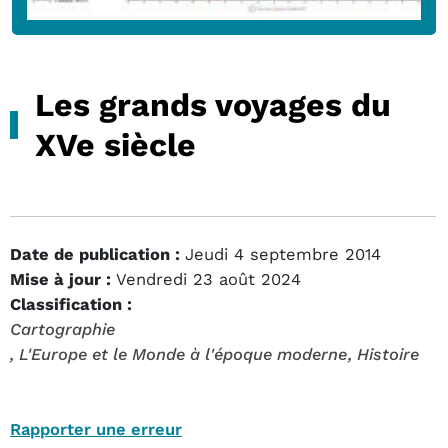
Les grands voyages du
XVe siècle
Date de publication :
Jeudi 4 septembre 2014
Mise à jour :
Vendredi 23 août 2024
Classification :
Cartographie
, L'Europe et le Monde à l'époque moderne
, Histoire
Rapporter une erreur