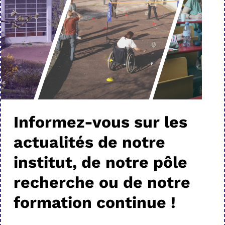
Informez-vous sur les
actualités de notre
institut, de notre pôle
recherche ou de notre
formation continue !