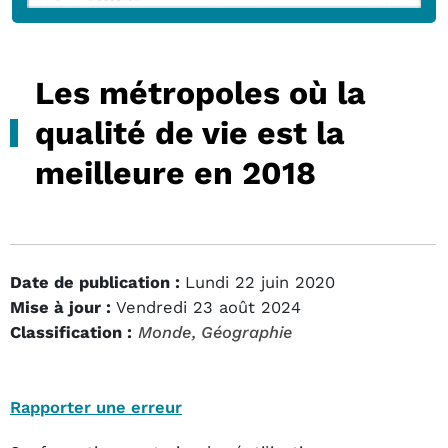
Les métropoles où la
qualité de vie est la
meilleure en 2018
Date de publication :
Lundi 22 juin 2020
Mise à jour :
Vendredi 23 août 2024
Classification :
Monde
, Géographie
Rapporter une erreur