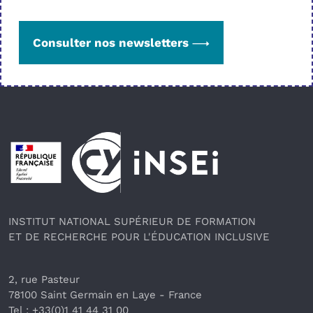
Consulter nos newsletters
Pied de page
INSTITUT NATIONAL SUPÉRIEUR DE FORMATION
ET DE RECHERCHE POUR L'ÉDUCATION INCLUSIVE
2, rue Pasteur
78100 Saint Germain en Laye
 - France 
Tel : +33(0)1 41 44 31 00