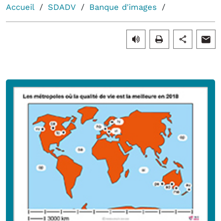
Accueil
SDADV
Banque d'images