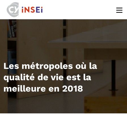
Aller au contenu principal
Les métropoles où la
qualité de vie est la
meilleure en 2018