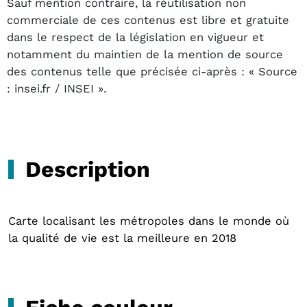
Sauf mention contraire, la réutilisation non
commerciale de ces contenus est libre et gratuite
dans le respect de la législation en vigueur et
notamment du maintien de la mention de source
des contenus telle que précisée ci-après : « Source
: insei.fr / INSEI ».
Description
Carte localisant les métropoles dans le monde où
la qualité de vie est la meilleure en 2018