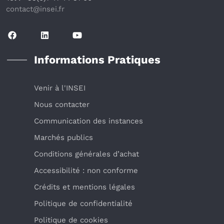
contact@insei.f
r
Informations Pratiques
Venir à l'INSEI
Nous contacter
Communication des instances
Marchés publics
Conditions générales d’achat
Accessibilité : non conforme
Crédits et mentions légales
Politique de confidentialité
Politique de cookies