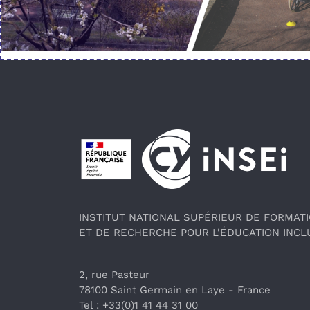
Pied de page
INSTITUT NATIONAL SUPÉRIEUR DE FORMAT
ET DE RECHERCHE POUR L'ÉDUCATION INCL
2, rue Pasteur
78100 Saint Germain en Laye
 - France 
Tel : +33(0)1 41 44 31 00