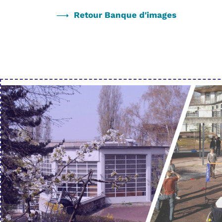
Retour Banque d'images