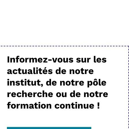
Informez-vous sur les
actualités de notre
institut, de notre pôle
recherche ou de notre
formation continue !