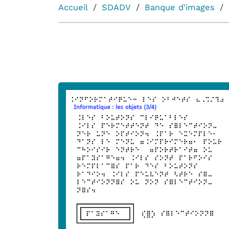
Accueil
SDADV
Banque d'images