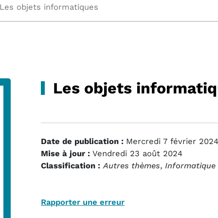
Les objets informatiques
Les objets informati
Date de publication :
Mercredi 7 février 202
Mise à jour :
Vendredi 23 août 2024
Classification :
Autres thèmes
, Informatique
Rapporter une erreur