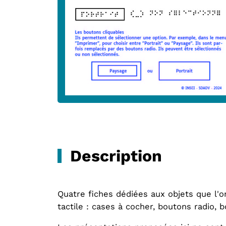
Description
Quatre fiches dédiées aux objets que l'
tactile : cases à cocher, boutons radio, b