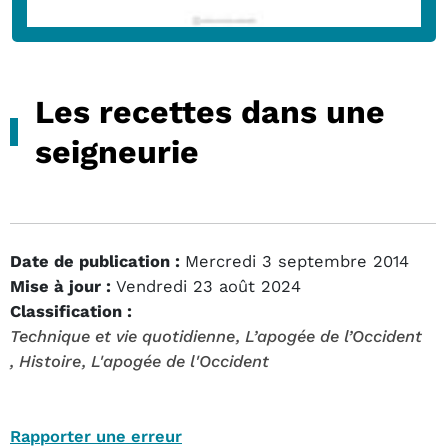
Les recettes dans une
seigneurie
Date de publication :
Mercredi 3 septembre 2014
Mise à jour :
Vendredi 23 août 2024
Classification :
Technique et vie quotidienne
, L’apogée de l’Occident
, Histoire
, L'apogée de l'Occident
Rapporter une erreur