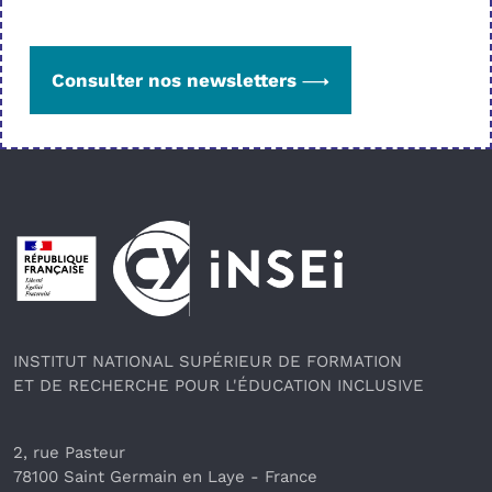
Consulter nos newsletters
Pied de page
INSTITUT NATIONAL SUPÉRIEUR DE FORMATION
ET DE RECHERCHE POUR L'ÉDUCATION INCLUSIVE
2, rue Pasteur
78100 Saint Germain en Laye
 - France 