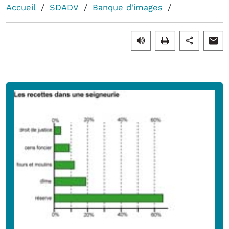
Accueil
SDADV
Banque d'images