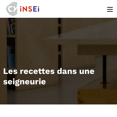
Aller au contenu principal
Les recettes dans une
seigneurie