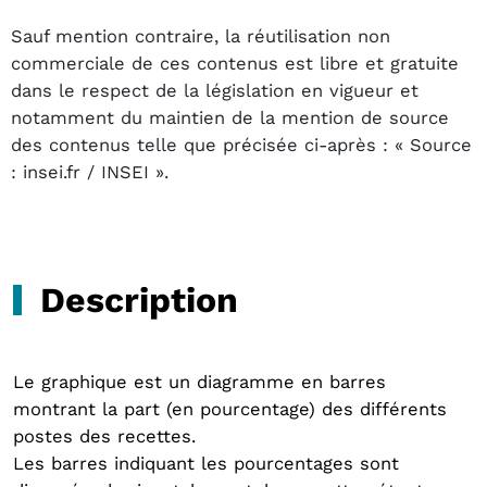
Sauf mention contraire, la réutilisation non
commerciale de ces contenus est libre et gratuite
dans le respect de la législation en vigueur et
notamment du maintien de la mention de source
des contenus telle que précisée ci-après : « Source
: insei.fr / INSEI ».
Description
Le graphique est un diagramme en barres
montrant la part (en pourcentage) des différents
postes des recettes.
Les barres indiquant les pourcentages sont