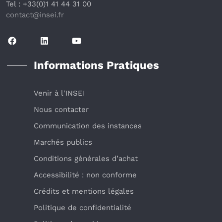
Tel : +33(0)1 41 44 31 00
contact@insei.f
r
Informations Pratiques
Venir à l'INSEI
Nous contacter
Communication des instances
Marchés publics
Conditions générales d’achat
Accessibilité : non conforme
Crédits et mentions légales
Politique de confidentialité