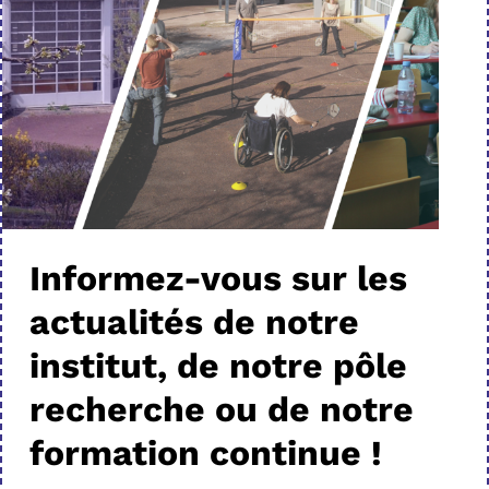
Informez-vous sur les
actualités de notre
institut, de notre pôle
recherche ou de notre
formation continue !