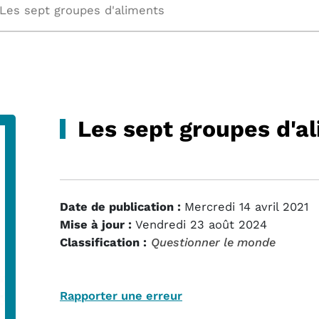
Les sept groupes d'aliments
Les sept groupes d'a
Date de publication :
Mercredi 14 avril 2021
Mise à jour :
Vendredi 23 août 2024
Classification :
Questionner le monde
Rapporter une erreur