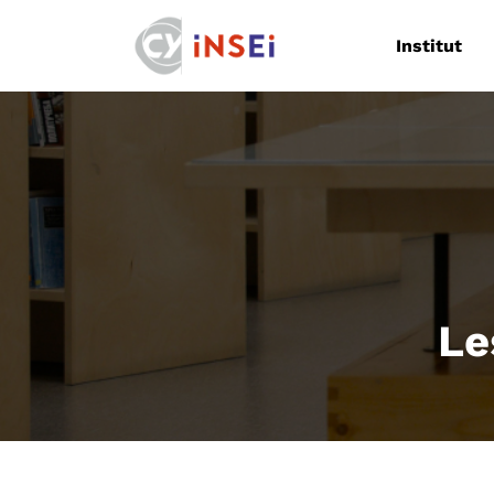
Navigation
Institut
Le