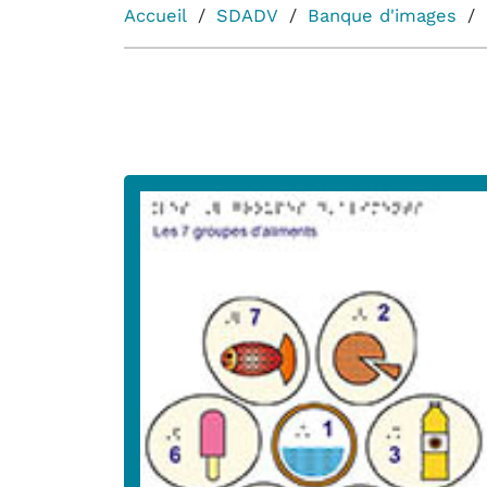
Accueil
SDADV
Banque d'images