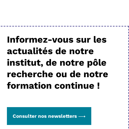
Informez-vous sur les
actualités de notre
institut, de notre pôle
recherche ou de notre
formation continue !
Consulter nos newsletters