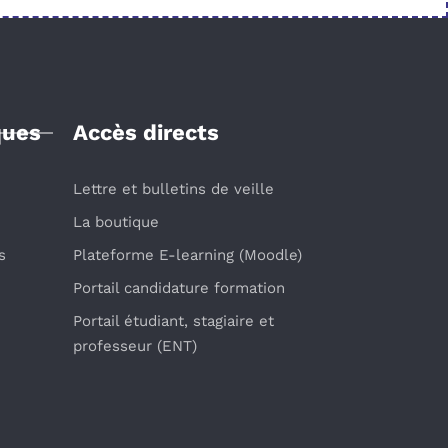
ques
Accès directs
Lettre et bulletins de veille
La boutique
s
Plateforme E-learning (Moodle)
Portail candidature formation
Portail étudiant, stagiaire et
professeur (ENT)