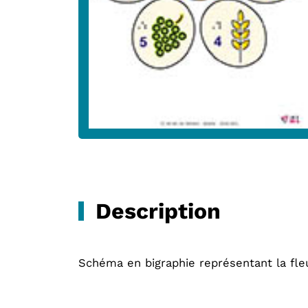
Description
Schéma en bigraphie représentant la fle