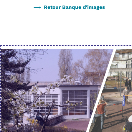
Retour Banque d'images