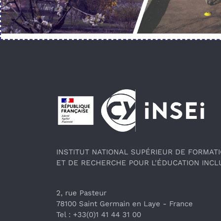
Pied de page
INSTITUT NATIONAL SUPÉRIEUR DE FORMAT
ET DE RECHERCHE POUR L'ÉDUCATION INCL
2, rue Pasteur
78100 Saint Germain en Laye
 - France 
Tel : +33(0)1 41 44 31 00