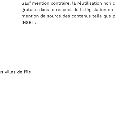
Sauf mention contraire, la réutilisation non
gratuite dans le respect de la législation e
mention de source des contenus telle que pré
INSEI ».
 villes de l'île