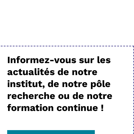
Informez-vous sur les
actualités de notre
institut, de notre pôle
recherche ou de notre
formation continue !