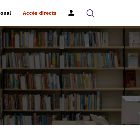
ional
Accès directs