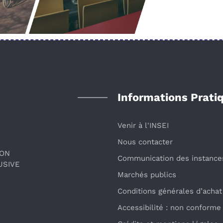
Informations Prati
Venir à l'INSEI
Nous contacter
ION
Communication des instance
USIVE
Marchés publics
Conditions générales d’achat
Accessibilité : non conforme