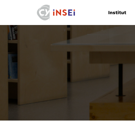
Navigation
Institut