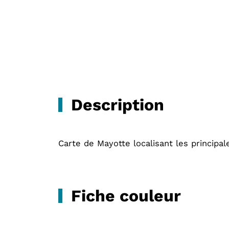
Description
Carte de Mayotte localisant les principales
Fiche couleur