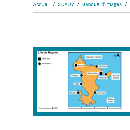
Accueil
SDADV
Banque d'images