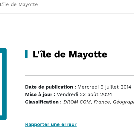
L'île de Mayotte
L'île de Mayotte
Date de publication :
Mercredi 9 juillet 2014
Mise à jour :
Vendredi 23 août 2024
Classification :
DROM COM
, France
, Géograp
Rapporter une erreur