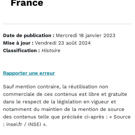
France
Date de publication :
Mercredi 18 janvier 2023
Mise à jour :
Vendredi 23 août 2024
Classification :
Histoire
Rapporter une erreur
Sauf mention contraire, la réutilisation non
commerciale de ces contenus est libre et gratuite
dans le respect de la législation en vigueur et
notamment du maintien de la mention de source
des contenus telle que précisée ci-après : « Source
: insei.fr / INSEI ».