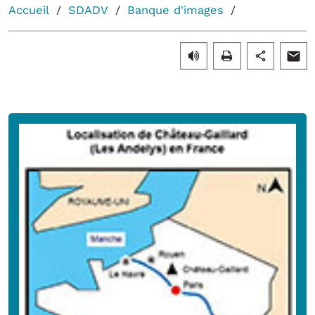
Accueil
SDADV
Banque d'images