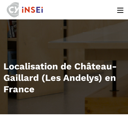
Aller au contenu principal
Localisation de Château-
Gaillard (Les Andelys) en
France