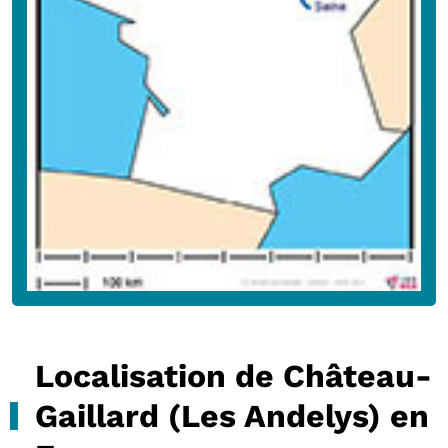
Localisation de Château-
Gaillard (Les Andelys) en