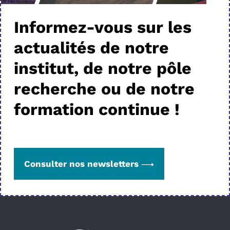
Informez-vous sur les
actualités de notre
institut, de notre pôle
recherche ou de notre
formation continue !
Consulter nos newsletters