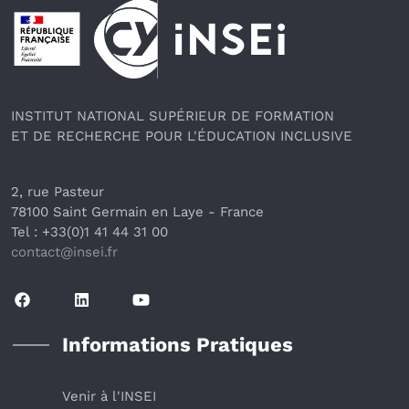
Pied de page
INSTITUT NATIONAL SUPÉRIEUR DE FORMATION
ET DE RECHERCHE POUR L'ÉDUCATION INCLUSIVE
2, rue Pasteur
78100 Saint Germain en Laye
 - France 
Tel : +33(0)1 41 44 31 00
contact@insei.f
r
Informations Pratiques
Venir à l'INSEI