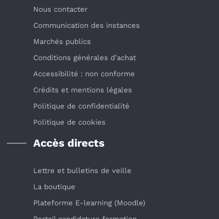
Nous contacter
Communication des instances
Marchés publics
Conditions générales d’achat
Accessibilité : non conforme
Crédits et mentions légales
Politique de confidentialité
Politique de cookies
Accès directs
Lettre et bulletins de veille
La boutique
Plateforme E-learning (Moodle)