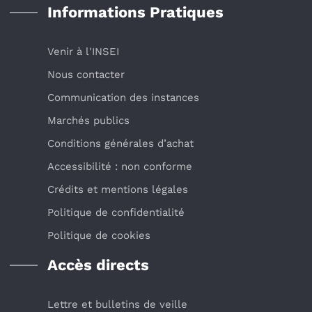
Informations Pratiques
Venir à l'INSEI
Nous contacter
Communication des instances
Marchés publics
Conditions générales d’achat
Accessibilité : non conforme
Crédits et mentions légales
Politique de confidentialité
Politique de cookies
Accès directs
Lettre et bulletins de veille