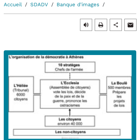
Accueil
SDADV
Banque d'images