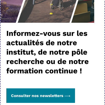
Informez-vous sur les
actualités de notre
institut, de notre pôle
recherche ou de notre
formation continue !
Consulter nos newsletters