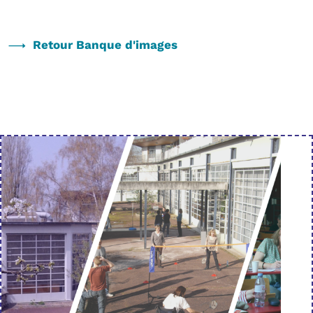
Retour Banque d'images