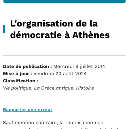
L'organisation de la
démocratie à Athènes
Date de publication :
Mercredi 9 juillet 2014
Mise à jour :
Vendredi 23 août 2024
Classification :
Vie politique
, La Grèce antique
, Histoire
Rapporter une erreur
Sauf mention contraire, la réutilisation non