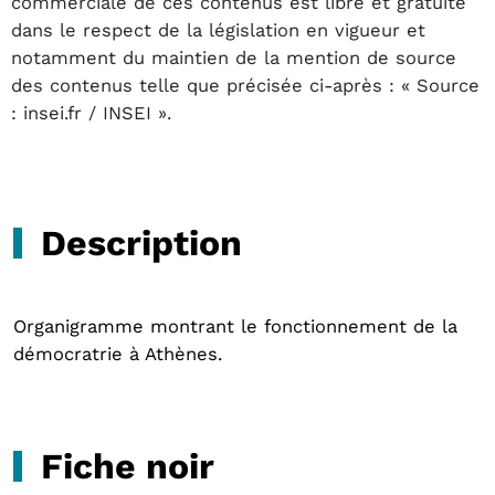
commerciale de ces contenus est libre et gratuite
dans le respect de la législation en vigueur et
notamment du maintien de la mention de source
des contenus telle que précisée ci-après : « Source
: insei.fr / INSEI ».
Description
Organigramme montrant le fonctionnement de la
démocratrie à Athènes.
Fiche noir