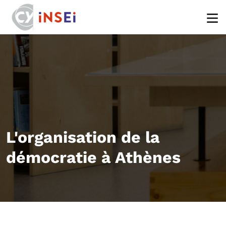
Aller au contenu principal
L'organisation de la
démocratie à Athènes