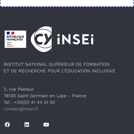
Pied de page
INSTITUT NATIONAL SUPÉRIEUR DE FORMATION
ET DE RECHERCHE POUR L'ÉDUCATION INCLUSIVE
2, rue Pasteur
78100 Saint Germain en Laye
 - France 
Tel : +33(0)1 41 44 31 00
contact@insei.f
r