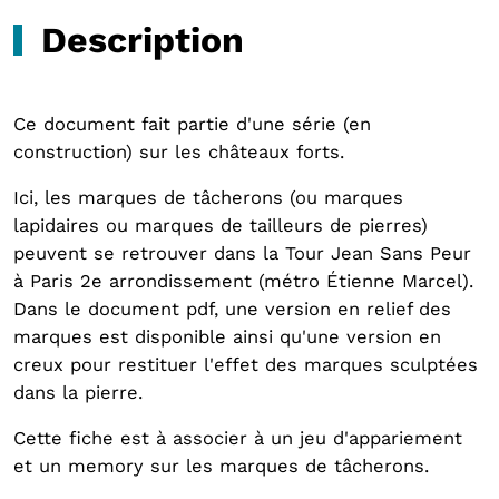
Description
Ce document fait partie d'une série (en
construction) sur les châteaux forts.
Ici, les marques de tâcherons (ou marques
lapidaires ou marques de tailleurs de pierres)
peuvent se retrouver dans la Tour Jean Sans Peur
à Paris 2e arrondissement (métro Étienne Marcel).
Dans le document pdf, une version en relief des
marques est disponible ainsi qu'une version en
creux pour restituer l'effet des marques sculptées
dans la pierre.
Cette fiche est à associer à un jeu d'appariement
et un memory sur les marques de tâcherons.