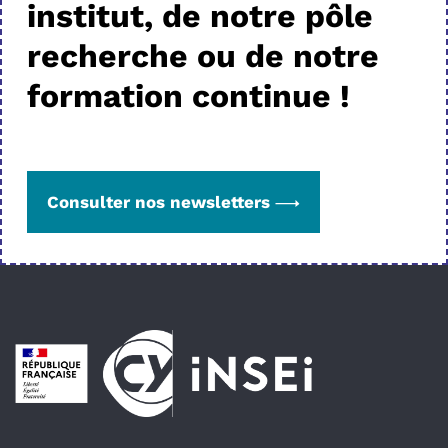
institut, de notre pôle
recherche ou de notre
formation continue !
Consulter nos newsletters
Pied de page