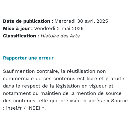
Date de publication :
Mercredi 30 avril 2025
Mise à jour :
Vendredi 2 mai 2025
Classification :
Histoire des Arts
Rapporter une erreur
Sauf mention contraire, la réutilisation non
commerciale de ces contenus est libre et gratuite
dans le respect de la législation en vigueur et
notamment du maintien de la mention de source
des contenus telle que précisée ci-après : « Source
: insei.fr / INSEI ».