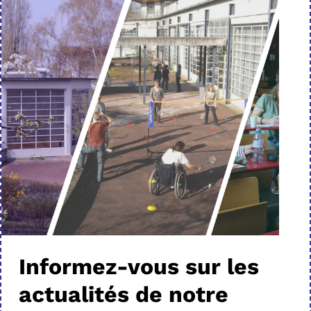
Informez-vous sur les
actualités de notre