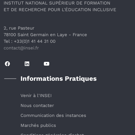
INSTITUT NATIONAL SUPÉRIEUR DE FORMATION
ET DE RECHERCHE POUR L'ÉDUCATION INCLUSIVE
2, rue Pasteur
78100 Saint Germain en Laye
 - France 
Tel : +33(0)1 41 44 31 00
contact@insei.f
r
Informations Pratiques
Venir à l'INSEI
Nous contacter
Communication des instances
Marchés publics