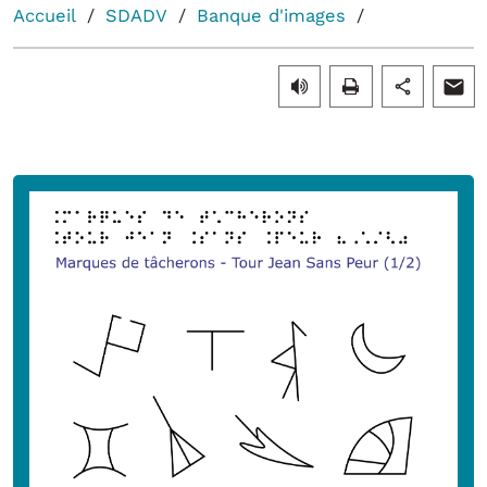
Accueil
SDADV
Banque d'images