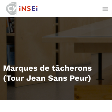
Aller au contenu principal
Marques de tâcherons
(Tour Jean Sans Peur)