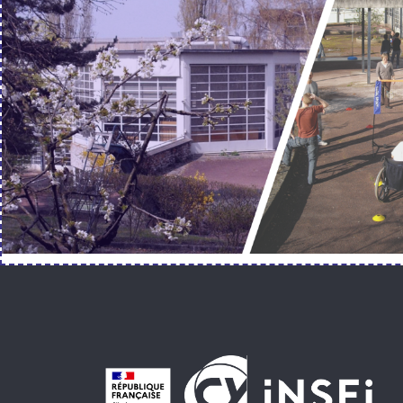
Pied de page