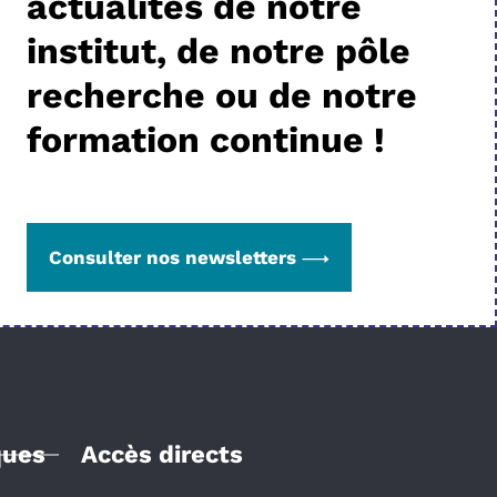
actualités de notre
institut, de notre pôle
recherche ou de notre
formation continue !
Consulter nos newsletters
ques
Accès directs