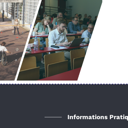
Informations Prati