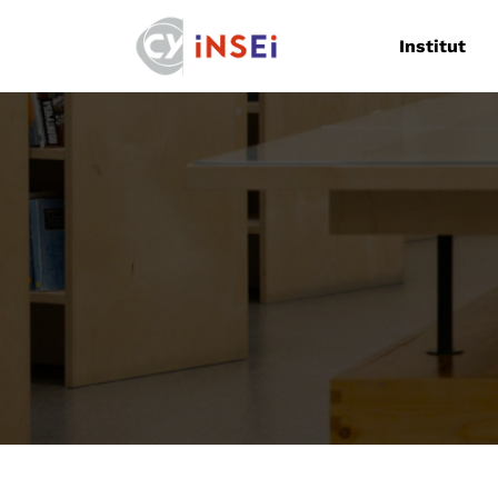
Navigation
Institut