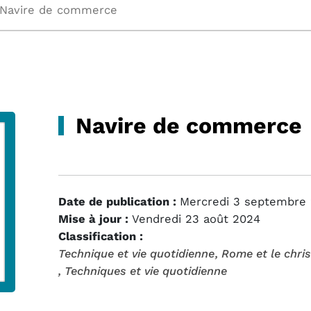
Navire de commerce
Navire de commerce
Date de publication :
Mercredi 3 septembre 
Mise à jour :
Vendredi 23 août 2024
Classification :
Technique et vie quotidienne
, Rome et le chri
, Techniques et vie quotidienne