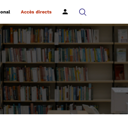
ional
Accès directs