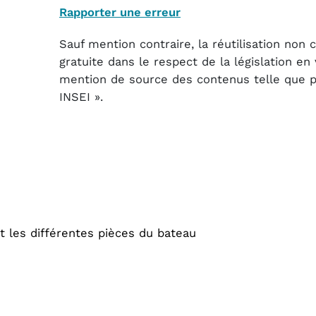
Rapporter une erreur
Sauf mention contraire, la réutilisation non
gratuite dans le respect de la législation e
mention de source des contenus telle que pré
INSEI ».
 les différentes pièces du bateau