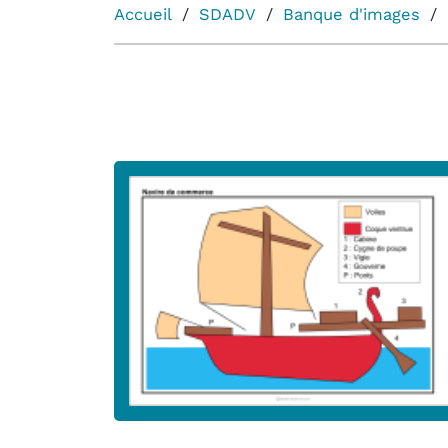
Accueil
SDADV
Banque d'images