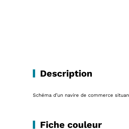
Description
Schéma d’un navire de commerce situant
Fiche couleur