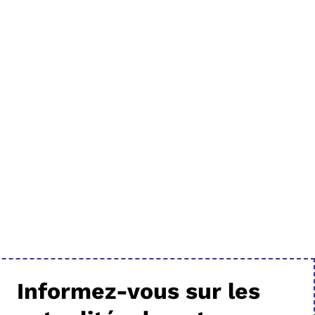
Informez-vous sur les