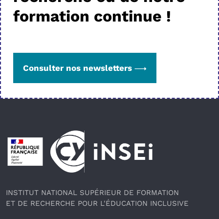
formation continue !
Consulter nos newsletters
Pied de page
INSTITUT NATIONAL SUPÉRIEUR DE FORMATION
ET DE RECHERCHE POUR L'ÉDUCATION INCLUSIVE