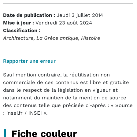
Date de publication :
Jeudi 3 juillet 2014
Mise à jour :
Vendredi 23 août 2024
Classification :
Architecture
, La Grèce antique
, Histoire
Rapporter une erreur
Sauf mention contraire, la réutilisation non
commerciale de ces contenus est libre et gratuite
dans le respect de la législation en vigueur et
notamment du maintien de la mention de source
des contenus telle que précisée ci-après : « Source
: insei.fr / INSEI ».
Fiche couleur