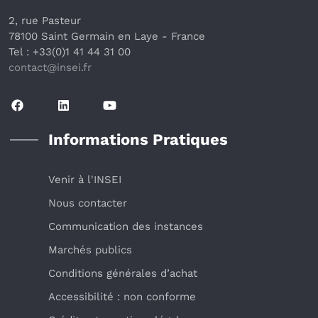
2, rue Pasteur
78100 Saint Germain en Laye
 - France 
Tel : +33(0)1 41 44 31 00
contact@insei.f
r
Informations Pratiques
Venir à l'INSEI
Nous contacter
Communication des instances
Marchés publics
Conditions générales d’achat
Accessibilité : non conforme