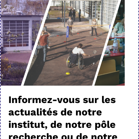
Informez-vous sur les
actualités de notre
institut, de notre pôle
recherche ou de notre