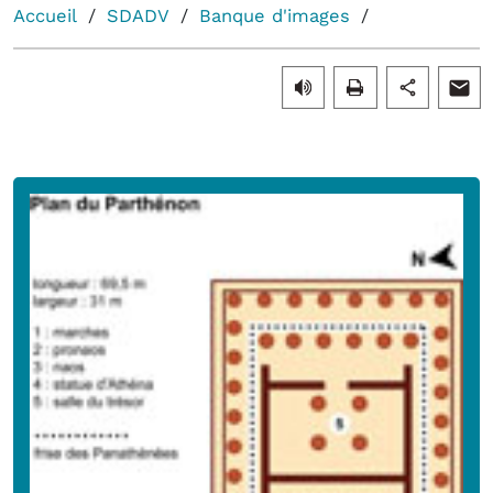
Accueil
SDADV
Banque d'images