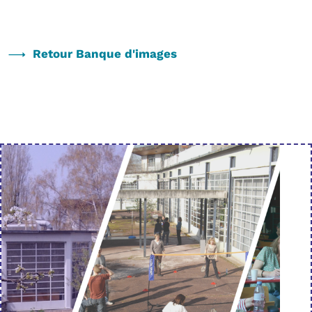
Retour Banque d'images