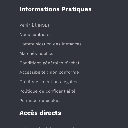
Informations Pratiques
Venir à l'INSEI
Nous contacter
Communication des instances
Marchés publics
Conditions générales d’achat
Accessibilité : non conforme
Crédits et mentions légales
Politique de confidentialité
Politique de cookies
Accès directs