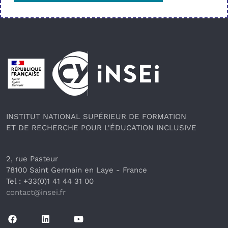
Pied de page
INSTITUT NATIONAL SUPÉRIEUR DE FORMATION
ET DE RECHERCHE POUR L'ÉDUCATION INCLUSIVE
2, rue Pasteur
78100 Saint Germain en Laye
 - France 
Tel : +33(0)1 41 44 31 00
contact@insei.f
r