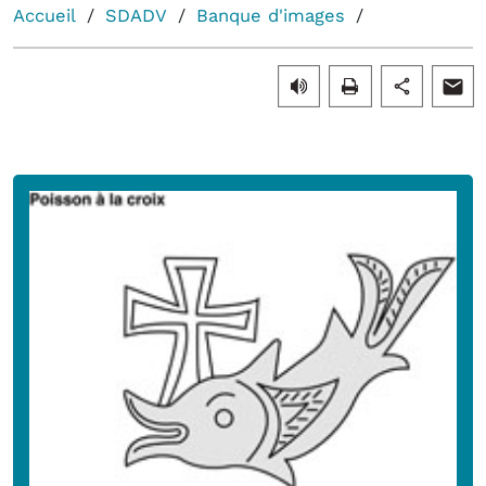
Accueil
SDADV
Banque d'images