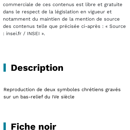
commerciale de ces contenus est libre et gratuite
dans le respect de la législation en vigueur et
notamment du maintien de la mention de source
des contenus telle que précisée ci-après : « Source
: insei.fr / INSEI ».
Description
Reproduction de deux symboles chrétiens gravés
sur un bas-relief du IVe siècle
Fiche noir