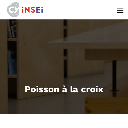
Aller au contenu principal
Poisson à la croix