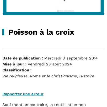
Poisson à la croix
Date de publication :
Mercredi 3 septembre 2014
Mise à jour :
Vendredi 23 août 2024
Classification :
Vie religieuse
, Rome et le christianisme
, Histoire
Rapporter une erreur
Sauf mention contraire, la réutilisation non