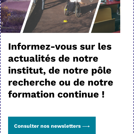
Informez-vous sur les
actualités de notre
institut, de notre pôle
recherche ou de notre
formation continue !
Consulter nos newsletters