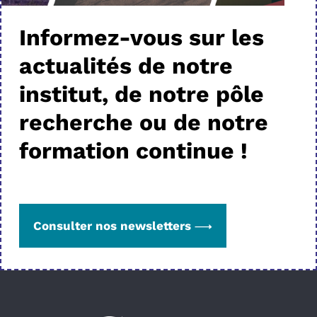
Informez-vous sur les
actualités de notre
institut, de notre pôle
recherche ou de notre
formation continue !
Consulter nos newsletters