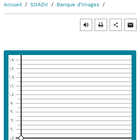
Accueil
SDADV
Banque d'images