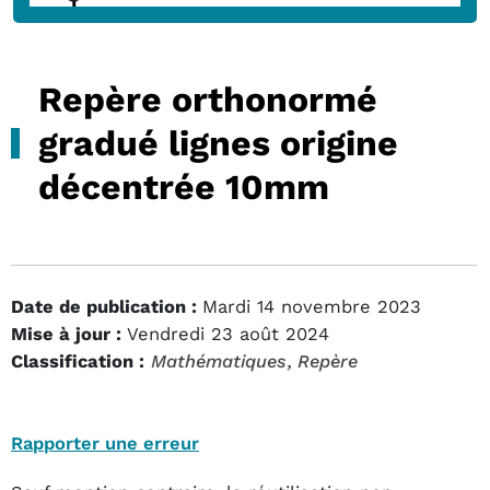
Repère orthonormé
gradué lignes origine
décentrée 10mm
Date de publication :
Mardi 14 novembre 2023
Mise à jour :
Vendredi 23 août 2024
Classification :
Mathématiques
, Repère
Rapporter une erreur