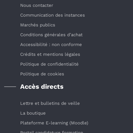
Nous contacter
Communication des instances
Marchés publics
Conditions générales d’achat
Accessibilité : non conforme
Crédits et mentions légales
Politique de confidentialité
Politique de cookies
Accès directs
Lettre et bulletins de veille
La boutique
Plateforme E-learning (Moodle)
Portail candidature formation