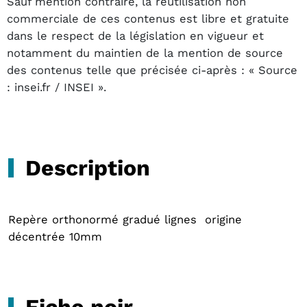
Sauf mention contraire, la réutilisation non
commerciale de ces contenus est libre et gratuite
dans le respect de la législation en vigueur et
notamment du maintien de la mention de source
des contenus telle que précisée ci-après : « Source
: insei.fr / INSEI ».
Description
Repère orthonormé gradué lignes origine
décentrée 10mm
Fiche noir