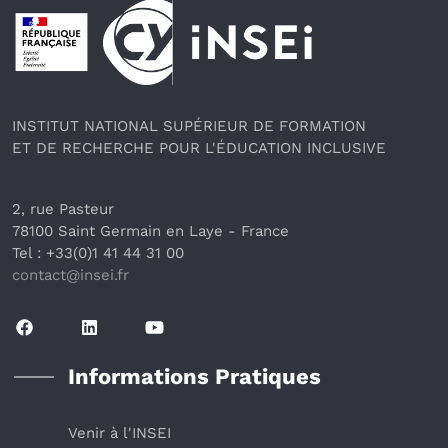
Pied de page
INSTITUT NATIONAL SUPÉRIEUR DE FORMATION
ET DE RECHERCHE POUR L'ÉDUCATION INCLUSIVE
2, rue Pasteur
78100 Saint Germain en Laye
 - France 
Tel : +33(0)1 41 44 31 00
contact@insei.f
r
Informations Pratiques
Venir à l'INSEI