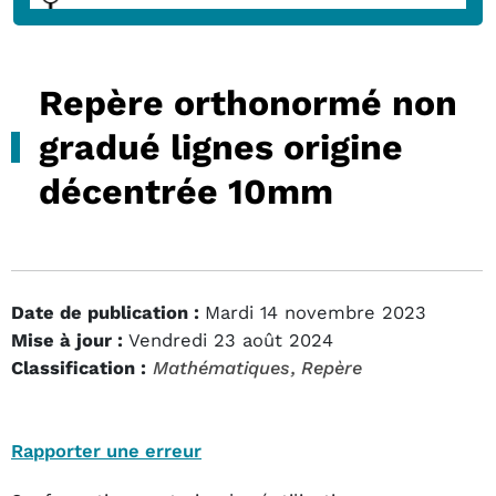
Repère orthonormé non
gradué lignes origine
décentrée 10mm
Date de publication :
Mardi 14 novembre 2023
Mise à jour :
Vendredi 23 août 2024
Classification :
Mathématiques
, Repère
Rapporter une erreur