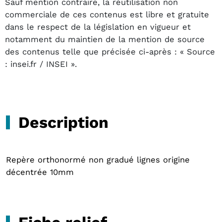
Sauf mention contraire, la réutilisation non
commerciale de ces contenus est libre et gratuite
dans le respect de la législation en vigueur et
notamment du maintien de la mention de source
des contenus telle que précisée ci-après : « Source
: insei.fr / INSEI ».
Description
Repère orthonormé non gradué lignes origine
décentrée 10mm