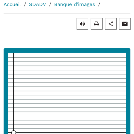
Accueil
SDADV
Banque d'images