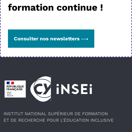
formation continue !
Consulter nos newsletters
Pied de page
INSTITUT NATIONAL SUPÉRIEUR DE FORMATION
ET DE RECHERCHE POUR L'ÉDUCATION INCLUSIVE