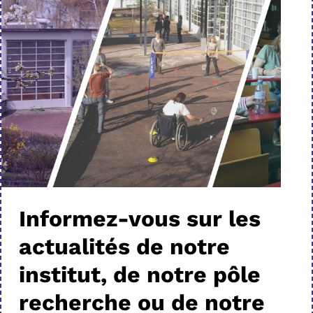
Informez-vous sur les
actualités de notre
institut, de notre pôle
recherche ou de notre