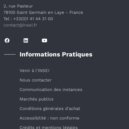
2, rue Pasteur
78100 Saint Germain en Laye
 - France 
Tel : +33(0)1 41 44 31 00
contact@insei.f
r
Informations Pratiques
Venir à l'INSEI
Nous contacter
Communication des instances
Marchés publics
Conditions générales d’achat
Accessibilité : non conforme
Crédits et mentions légales