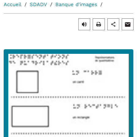
Accueil
SDADV
Banque d'images