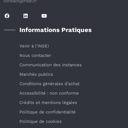
contact@insei.f
r
Informations Pratiques
Venir à l'INSEI
Nous contacter
Communication des instances
Marchés publics
Conditions générales d’achat
Accessibilité : non conforme
Crédits et mentions légales
Politique de confidentialité
Politique de cookies