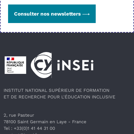
Consulter nos newsletters
Pied de page
INSTITUT NATIONAL SUPÉRIEUR DE FORMATION
ET DE RECHERCHE POUR L'ÉDUCATION INCLUSIVE
2, rue Pasteur
78100 Saint Germain en Laye
 - France 
Tel : +33(0)1 41 44 31 00