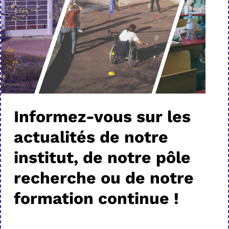
Informez-vous sur les
actualités de notre
institut, de notre pôle
recherche ou de notre
formation continue !