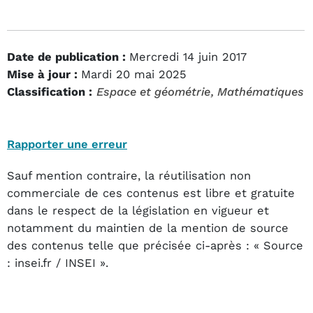
Date de publication :
Mercredi 14 juin 2017
Mise à jour :
Mardi 20 mai 2025
Classification :
Espace et géométrie
, Mathématiques
Rapporter une erreur
Sauf mention contraire, la réutilisation non
commerciale de ces contenus est libre et gratuite
dans le respect de la législation en vigueur et
notamment du maintien de la mention de source
des contenus telle que précisée ci-après : « Source
: insei.fr / INSEI ».