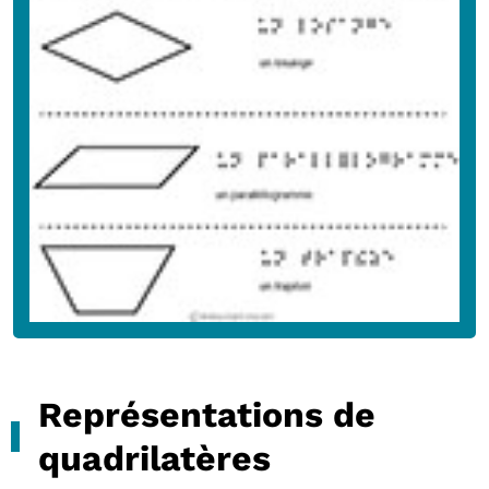
Représentations de
quadrilatères