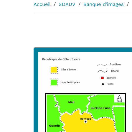
Accueil
SDADV
Banque d'images