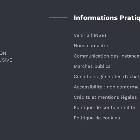
Informations Prati
Venir à l'INSEI
Nous contacter
ION
Communication des instance
USIVE
Marchés publics
Conditions générales d’achat
Accessibilité : non conforme
Crédits et mentions légales
Politique de confidentialité
Politique de cookies