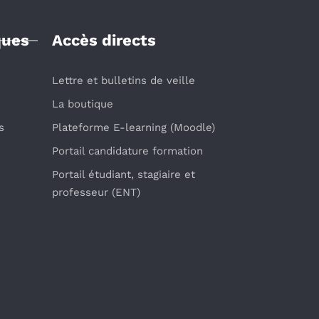
ques
Accès directs
Lettre et bulletins de veille
La boutique
s
Plateforme E-learning (Moodle)
Portail candidature formation
Portail étudiant, stagiaire et
professeur (ENT)