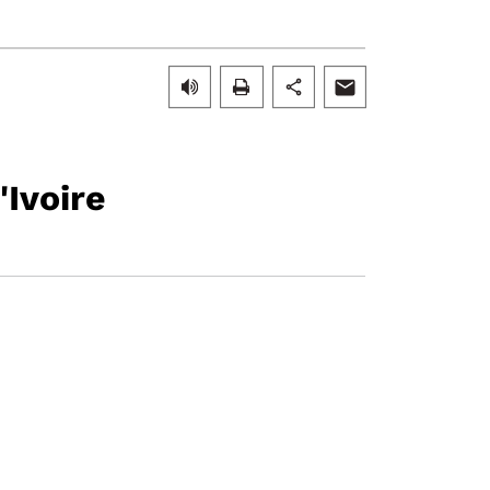
'Ivoire