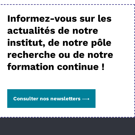
Informez-vous sur les
actualités de notre
institut, de notre pôle
recherche ou de notre
formation continue !
Consulter nos newsletters