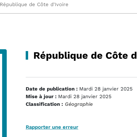
République de Côte d'Ivoire
République de Côte d
Date de publication :
Mardi 28 janvier 2025
Mise à jour :
Mardi 28 janvier 2025
Classification :
Géographie
Rapporter une erreur