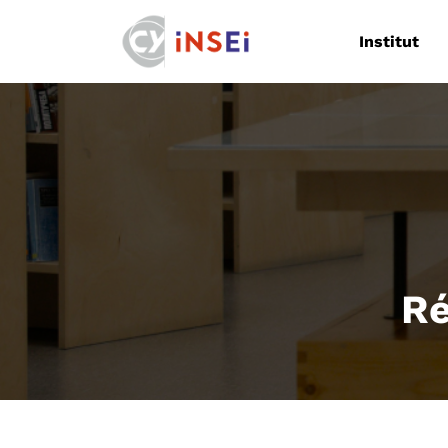
Navigation
Institut
Ré