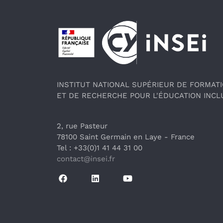
Pied de page
INSTITUT NATIONAL SUPÉRIEUR DE FORMAT
ET DE RECHERCHE POUR L'ÉDUCATION INCL
2, rue Pasteur
78100 Saint Germain en Laye
 - France 
Tel : +33(0)1 41 44 31 00
contact@insei.f
r