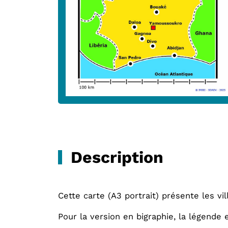
Description
Cette carte (A3 portrait) présente les vil
Pour la version en bigraphie, la légende