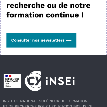
recherche ou de notre
formation continue !
Consulter nos newsletters
Pied de page
INSTITUT NATIONAL SUPÉRIEUR DE FORMATION
ET DE RECHERCHE POUR L'ÉDUCATION INCLUSIVE