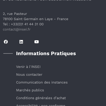
2, rue Pasteur
78100 Saint Germain en Laye
 - France 
Tel : +33(0)1 41 44 31 00
contact@insei.f
r
Informations Pratiques
Venir à l'INSEI
Nous contacter
Communication des instances
Marchés publics
Conditions générales d’achat
Accessibilité : non conforme