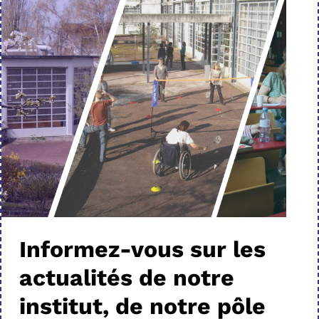
Informez-vous sur les
actualités de notre
institut, de notre pôle