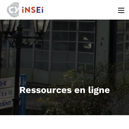
Aller au contenu principal
Ressources en ligne