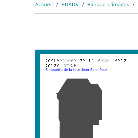
Accueil
SDADV
Banque d'images