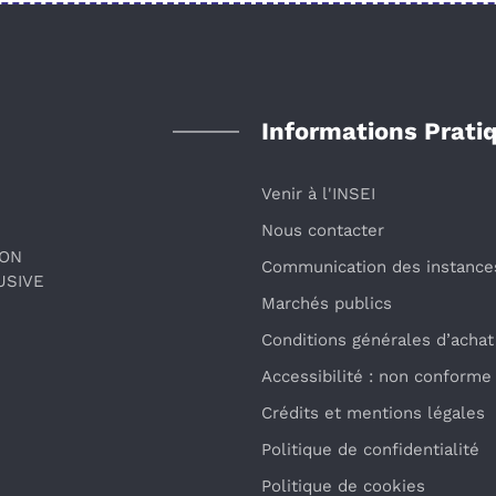
Informations Prati
Venir à l'INSEI
Nous contacter
ION
Communication des instance
USIVE
Marchés publics
Conditions générales d’achat
Accessibilité : non conforme
Crédits et mentions légales
Politique de confidentialité
Politique de cookies