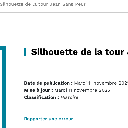
Silhouette de la tour Jean Sans Peur
Silhouette de la tou
Date de publication :
Mardi 11 novembre 202
Mise à jour :
Mardi 11 novembre 2025
Classification :
Histoire
Rapporter une erreur