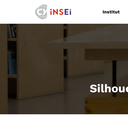
Navigation
Institut
Silhou