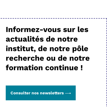
Informez-vous sur les
actualités de notre
institut, de notre pôle
recherche ou de notre
formation continue !
Consulter nos newsletters