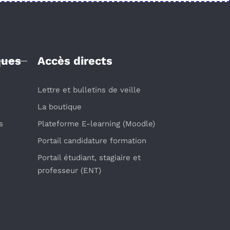
ques
Accès directs
Lettre et bulletins de veille
La boutique
s
Plateforme E-learning (Moodle)
Portail candidature formation
Portail étudiant, stagiaire et
professeur (ENT)