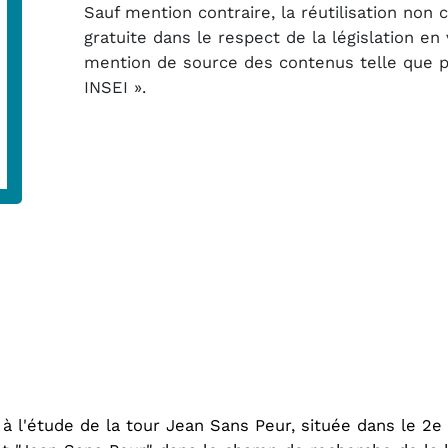
Sauf mention contraire, la réutilisation non
gratuite dans le respect de la législation e
mention de source des contenus telle que pré
INSEI ».
à l'étude de la tour Jean Sans Peur, située dans le 2e