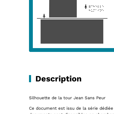
Description
Silhouette de la tour Jean Sans Peur
Ce document est issu de la série dédiée 