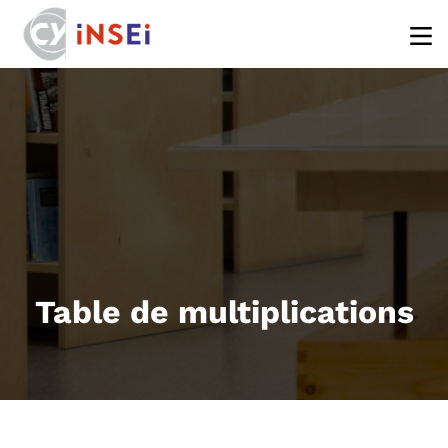
Aller au contenu principal
Table de multiplications