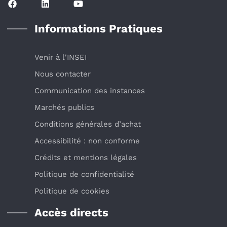
Informations Pratiques
Venir à l'INSEI
Nous contacter
Communication des instances
Marchés publics
Conditions générales d’achat
Accessibilité : non conforme
Crédits et mentions légales
Politique de confidentialité
Politique de cookies
Accès directs