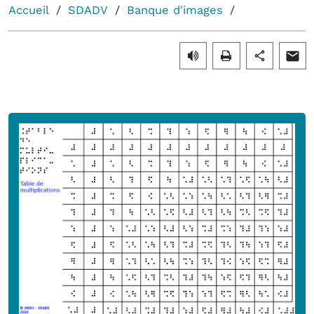
Accueil
SDADV
Banque d'images