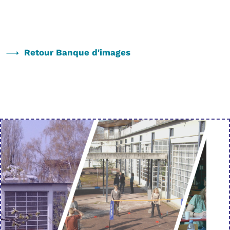
Retour Banque d'images