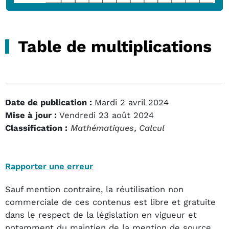
Table de multiplications
Date de publication :
Mardi 2 avril 2024
Mise à jour :
Vendredi 23 août 2024
Classification :
Mathématiques
, Calcul
Rapporter une erreur
Sauf mention contraire, la réutilisation non
commerciale de ces contenus est libre et gratuite
dans le respect de la législation en vigueur et
notamment du maintien de la mention de source