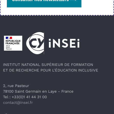
Pied de page
INSTITUT NATIONAL SUPÉRIEUR DE FORMATION
ET DE RECHERCHE POUR L'ÉDUCATION INCLUSIVE
2, rue Pasteur
78100 Saint Germain en Laye
 - France 
Tel : +33(0)1 41 44 31 00
contact@insei.f
r