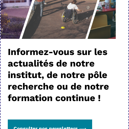
Informez-vous sur les
actualités de notre
institut, de notre pôle
recherche ou de notre
formation continue !
Consulter nos newsletters