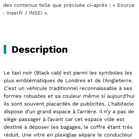
des contenus telle que précisée ci-après : « Source
: insei.fr / INSEI ».
Description
Le taxi noir (Black cab) est parmi les symboles les
plus emblématiques de Londres et de l'Angleterre.
C'est un véhicule traditionnel reconnaissable à ses
formes robustes et sa couleur même si aujourd'hui
ils sont souvent placardés de publicités. L'habitacle
dispose d’un grand espace à l’arrière. Il n’y a pas de
siège passager à l’avant car cet espace vide est
destiné à déposer les bagages, le coffre étant très
réduit. Une vitre en plexiglas sépare le conducteur