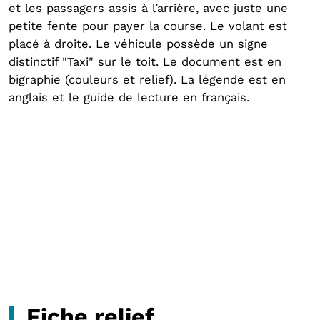
et les passagers assis à l’arrière, avec juste une
petite fente pour payer la course. Le volant est
placé à droite. Le véhicule possède un signe
distinctif "Taxi" sur le toit. Le document est en
bigraphie (couleurs et relief). La légende est en
anglais et le guide de lecture en français.
Fiche relief