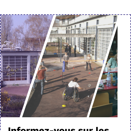
Informez-vous sur les