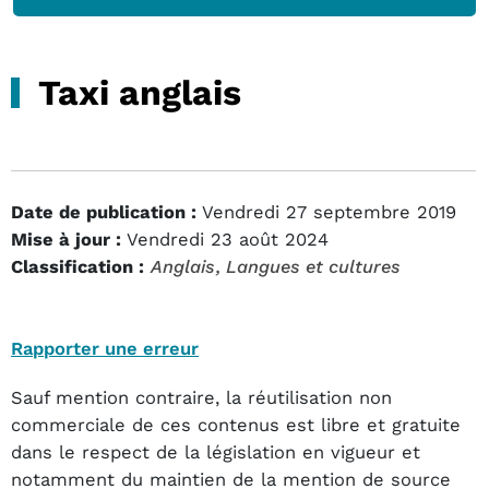
Taxi anglais
Date de publication :
Vendredi 27 septembre 2019
Mise à jour :
Vendredi 23 août 2024
Classification :
Anglais
, Langues et cultures
Rapporter une erreur
Sauf mention contraire, la réutilisation non
commerciale de ces contenus est libre et gratuite
dans le respect de la législation en vigueur et
notamment du maintien de la mention de source