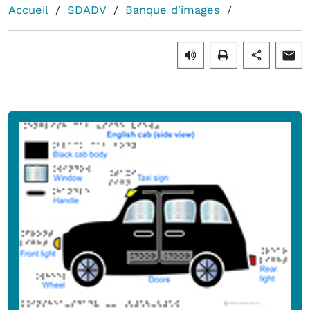
Accueil
SDADV
Banque d'images