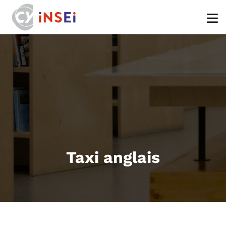
Aller au contenu principal
Taxi anglais