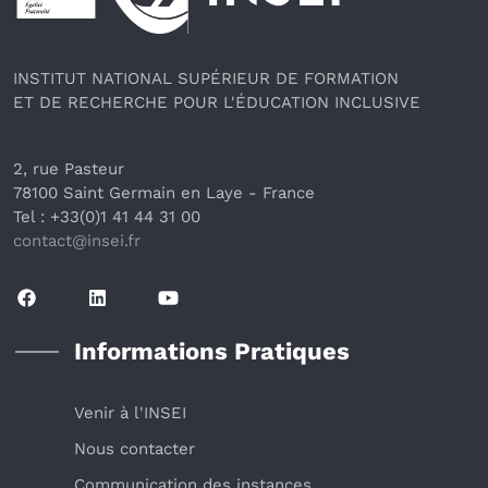
INSTITUT NATIONAL SUPÉRIEUR DE FORMATION
ET DE RECHERCHE POUR L'ÉDUCATION INCLUSIVE
2, rue Pasteur
78100 Saint Germain en Laye
 - France 
Tel : +33(0)1 41 44 31 00
contact@insei.f
r
Informations Pratiques
Venir à l'INSEI
Nous contacter
Communication des instances