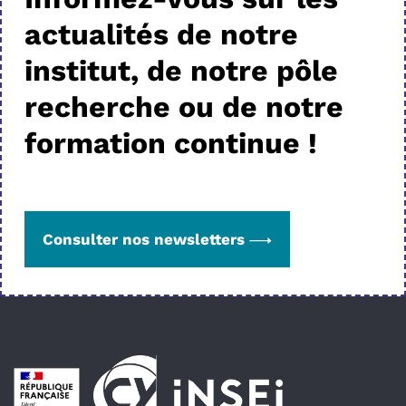
actualités de notre
institut, de notre pôle
recherche ou de notre
formation continue !
Consulter nos newsletters
Pied de page