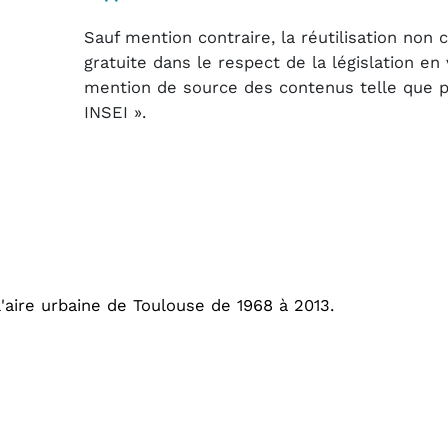
Sauf mention contraire, la réutilisation non
gratuite dans le respect de la législation e
mention de source des contenus telle que pré
INSEI ».
aire urbaine de Toulouse de 1968 à 2013.