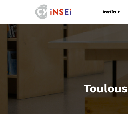
Navigation
Institut
Toulouse