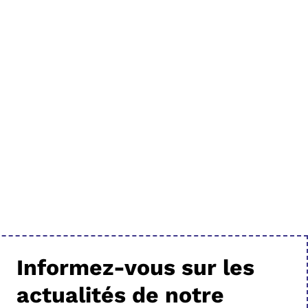
Informez-vous sur les
actualités de notre