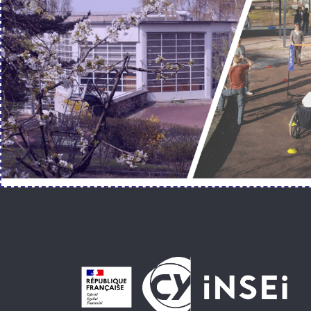
Pied de page