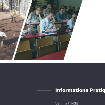
Informations Prati
Venir à l'INSEI