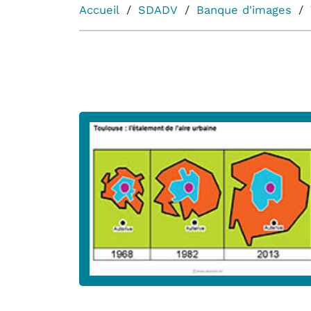
Accueil
SDADV
Banque d'images