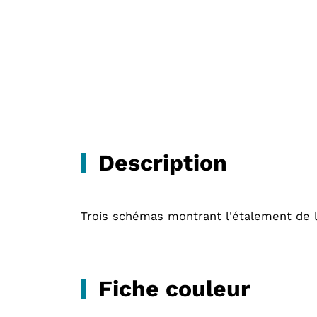
Description
Trois schémas montrant l'étalement de l'
Fiche couleur