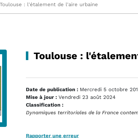
Toulouse : l'étalement de l'aire urbaine
Toulouse : l'étalement
Date de publication :
Mercredi 5 octobre 20
Mise à jour :
Vendredi 23 août 2024
Classification :
Dynamiques territoriales de la France conte
Rapporter une erreur