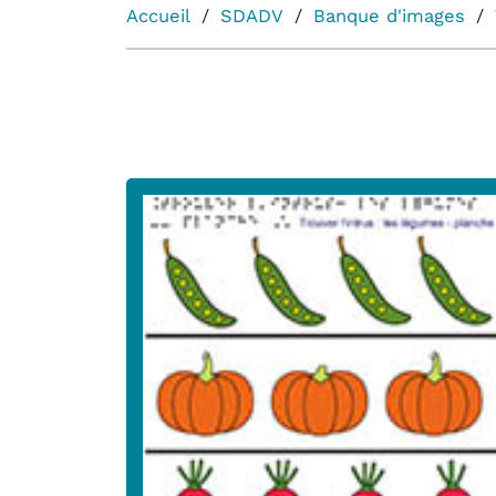
Accueil
SDADV
Banque d'images