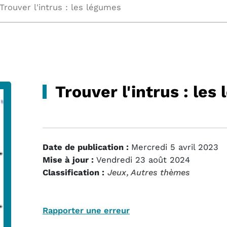
Trouver l'intrus : les légumes
Trouver l'intrus : les
Date de publication :
Mercredi 5 avril 2023
Mise à jour :
Vendredi 23 août 2024
Classification :
Jeux
, Autres thèmes
Rapporter une erreur