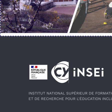
Pied de page
INSTITUT NATIONAL SUPÉRIEUR DE FORMAT
ET DE RECHERCHE POUR L'ÉDUCATION INCL