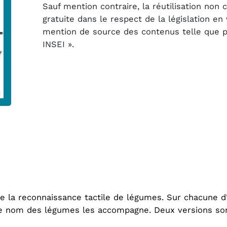
Sauf mention contraire, la réutilisation non
gratuite dans le respect de la législation e
mention de source des contenus telle que pré
INSEI ».
 la reconnaissance tactile de légumes. Sur chacune d'e
 le nom des légumes les accompagne. Deux versions son