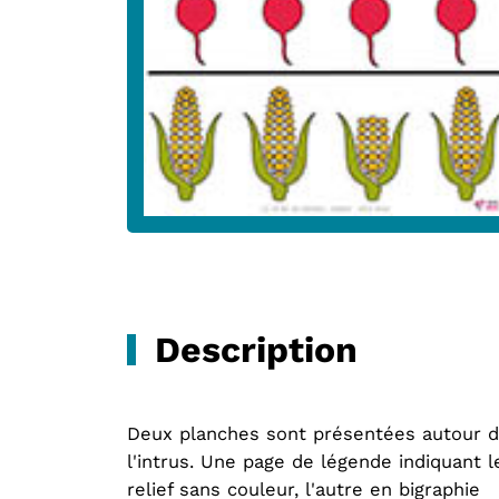
Description
Deux planches sont présentées autour de
l'intrus. Une page de légende indiquant
relief sans couleur, l'autre en bigraphie