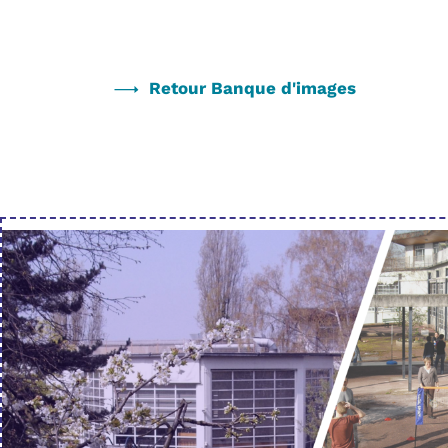
Retour Banque d'images