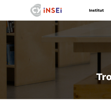
Navigation
Institut
Tro