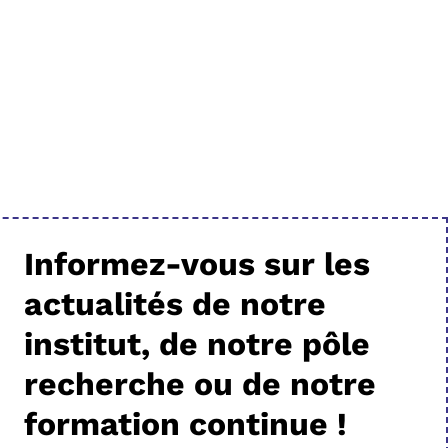
Informez-vous sur les
actualités de notre
institut, de notre pôle
recherche ou de notre
formation continue !