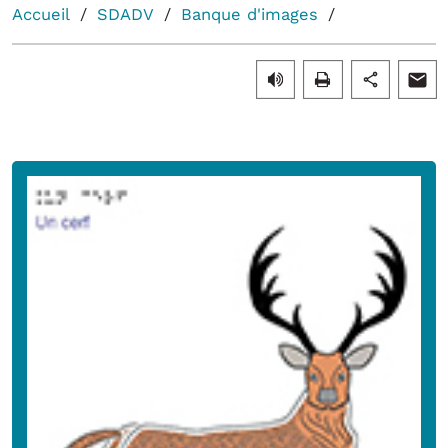
Accueil
SDADV
Banque d'images