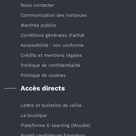
Nous contacter
Communication des instances
Marchés publics
Conditions générales d’achat
Accessibilité : non conforme
Crédits et mentions légales
Politique de confidentialité
Politique de cookies
Accès directs
Lettre et bulletins de veille
La boutique
Plateforme E-learning (Moodle)
Portail candidature formation