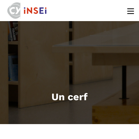
Aller au contenu principal
Un cerf