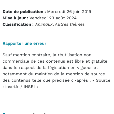
Date de publication :
Mercredi 26 juin 2019
Mise à jour :
Vendredi 23 août 2024
Classification :
Animaux
, Autres thèmes
Rapporter une erreur
Sauf mention contraire, la réutilisation non
commerciale de ces contenus est libre et gratuite
dans le respect de la législation en vigueur et
notamment du maintien de la mention de source
des contenus telle que précisée ci-après : « Source
: insei.fr / INSEI ».