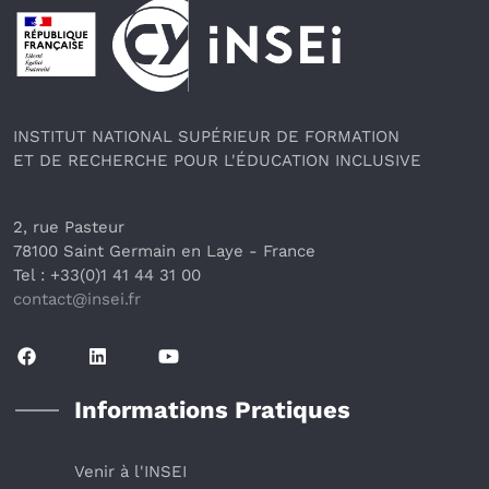
Pied de page
INSTITUT NATIONAL SUPÉRIEUR DE FORMATION
ET DE RECHERCHE POUR L'ÉDUCATION INCLUSIVE
2, rue Pasteur
78100 Saint Germain en Laye
 - France 
Tel : +33(0)1 41 44 31 00
contact@insei.f
r
Informations Pratiques
Venir à l'INSEI