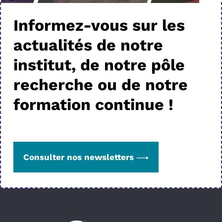
Informez-vous sur les
actualités de notre
institut, de notre pôle
recherche ou de notre
formation continue !
Consulter nos newsletters