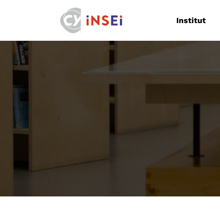
Navigation
Institut