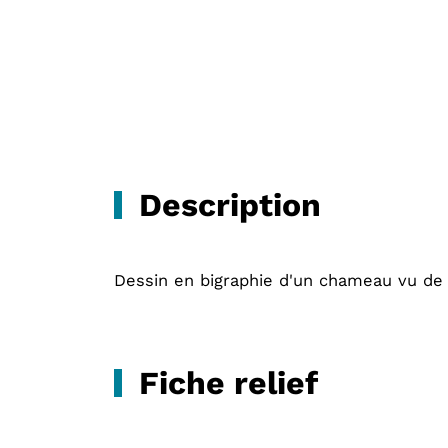
Description
Dessin en bigraphie d'un chameau vu de 
Fiche relief