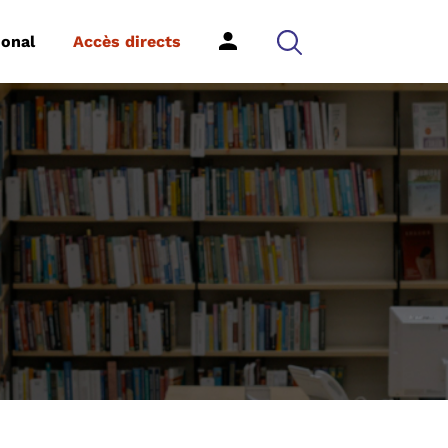
ional
Accès directs