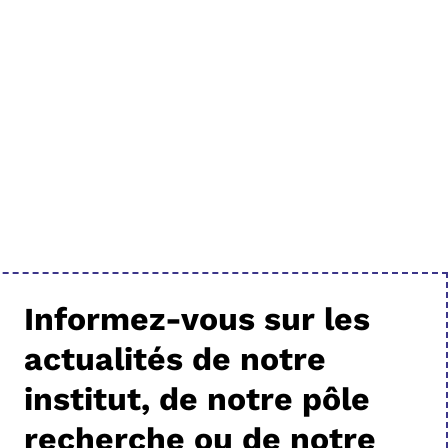
Informez-vous sur les
actualités de notre
institut, de notre pôle
recherche ou de notre