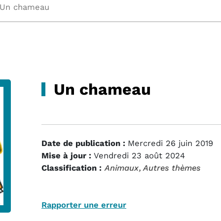
Un chameau
Un chameau
Date de publication :
Mercredi 26 juin 2019
Mise à jour :
Vendredi 23 août 2024
Classification :
Animaux
, Autres thèmes
Rapporter une erreur