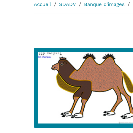
Accueil
SDADV
Banque d'images