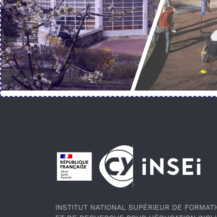
Pied de page
INSTITUT NATIONAL SUPÉRIEUR DE FORMAT