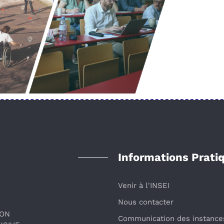
Informations Prati
Venir à l'INSEI
Nous contacter
ION
Communication des instance