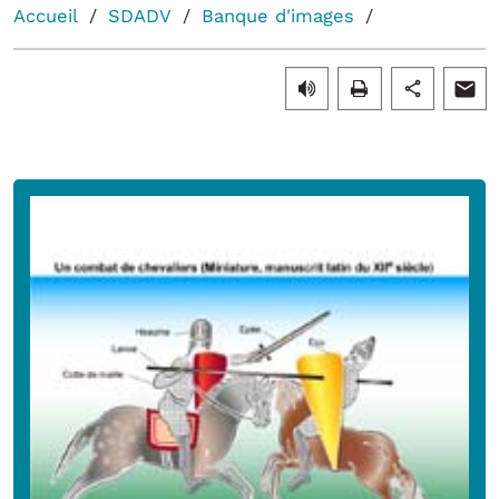
Accueil
SDADV
Banque d'images