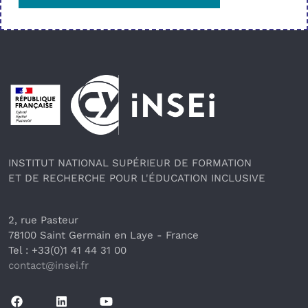
Pied de page
INSTITUT NATIONAL SUPÉRIEUR DE FORMATION
ET DE RECHERCHE POUR L'ÉDUCATION INCLUSIVE
2, rue Pasteur
78100 Saint Germain en Laye
 - France 
Tel : +33(0)1 41 44 31 00
contact@insei.f
r