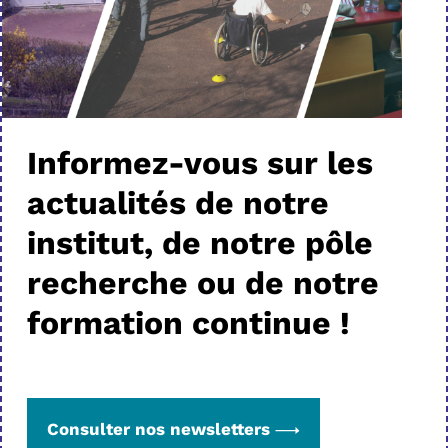
Informez-vous sur les
actualités de notre
institut, de notre pôle
recherche ou de notre
formation continue !
Consulter nos newsletters