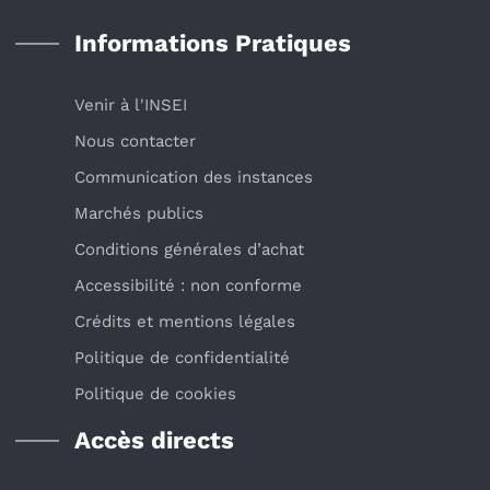
Informations Pratiques
Venir à l'INSEI
Nous contacter
Communication des instances
Marchés publics
Conditions générales d’achat
Accessibilité : non conforme
Crédits et mentions légales
Politique de confidentialité
Politique de cookies
Accès directs