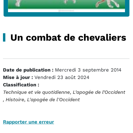
Un combat de chevaliers
Date de publication :
Mercredi 3 septembre 2014
Mise à jour :
Vendredi 23 août 2024
Classification :
Technique et vie quotidienne
, L’apogée de l’Occident
, Histoire
, L'apogée de l'Occident
Rapporter une erreur