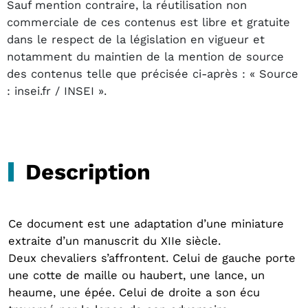
Sauf mention contraire, la réutilisation non
commerciale de ces contenus est libre et gratuite
dans le respect de la législation en vigueur et
notamment du maintien de la mention de source
des contenus telle que précisée ci-après : « Source
: insei.fr / INSEI ».
Description
Ce document est une adaptation d’une miniature
extraite d’un manuscrit du XIIe siècle.
Deux chevaliers s’affrontent. Celui de gauche porte
une cotte de maille ou haubert, une lance, un
heaume, une épée. Celui de droite a son écu