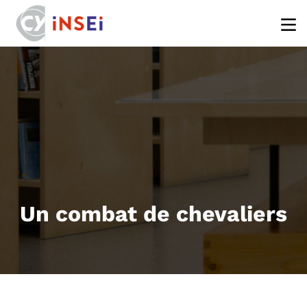
Aller au contenu principal
Un combat de chevaliers