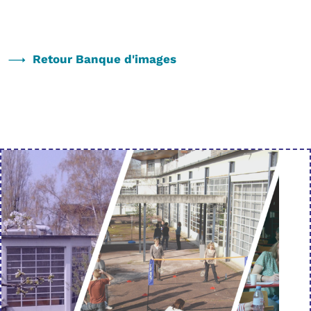
Retour Banque d'images