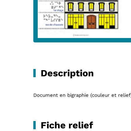
Description
Document en bigraphie (couleur et relie
Fiche relief