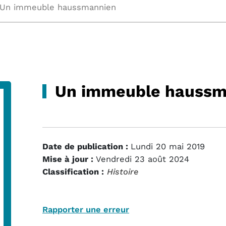
Un immeuble haussmannien
Un immeuble haussm
Date de publication :
Lundi 20 mai 2019
Mise à jour :
Vendredi 23 août 2024
Classification :
Histoire
Rapporter une erreur