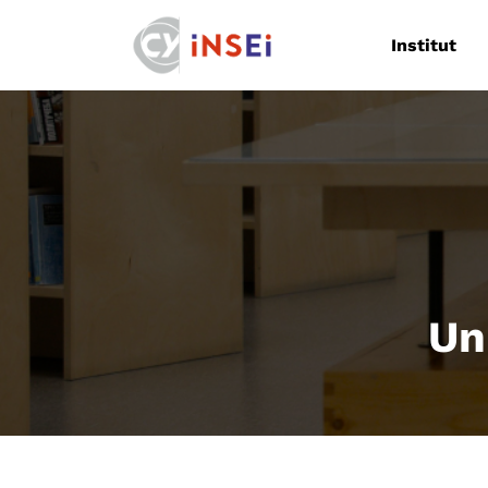
Navigation
Institut
Un