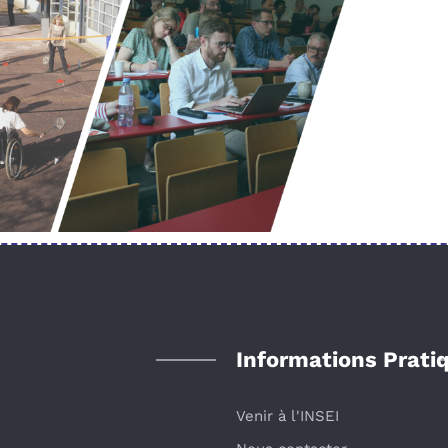
Informations Prati
Venir à l'INSEI