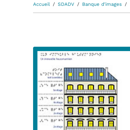
Accueil
SDADV
Banque d'images