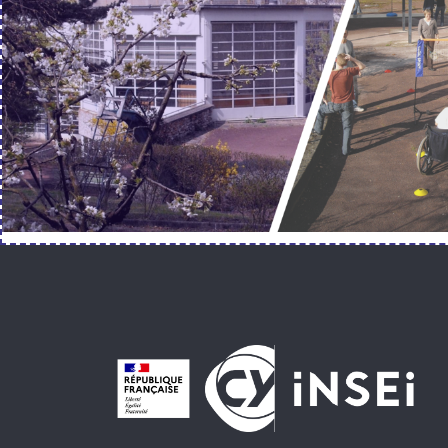
Pied de page