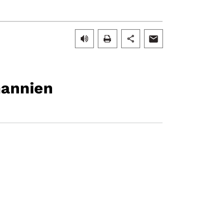
annien