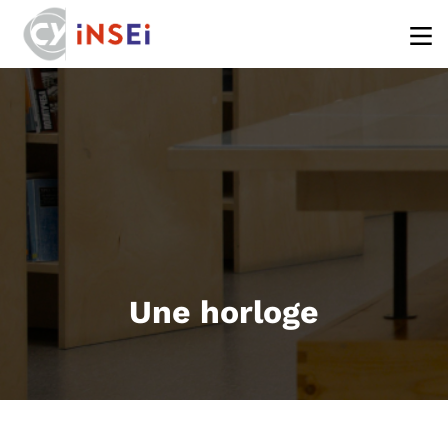
Aller au contenu principal
Une horloge