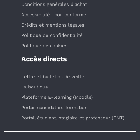
Conditions générales d’achat
Accessibilité : non conforme
Crédits et mentions légales
Politique de confidentialité
Politique de cookies
Accès directs
Lettre et bulletins de veille
La boutique
Plateforme E-learning (Moodle)
Portail candidature formation
Portail étudiant, stagiaire et professeur (ENT)