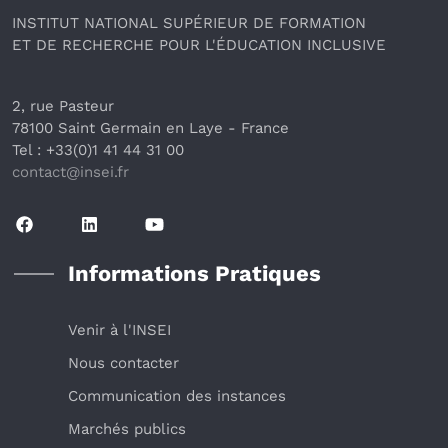
INSTITUT NATIONAL SUPÉRIEUR DE FORMATION
ET DE RECHERCHE POUR L'ÉDUCATION INCLUSIVE
2, rue Pasteur
78100 Saint Germain en Laye
 - France 
Tel : +33(0)1 41 44 31 00
contact@insei.f
r
Informations Pratiques
Venir à l'INSEI
Nous contacter
Communication des instances
Marchés publics