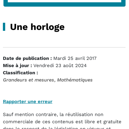
Une horloge
Date de publication :
Mardi 25 avril 2017
Mise à jour :
Vendredi 23 août 2024
Classification :
Grandeurs et mesures
, Mathématiques
Rapporter une erreur
Sauf mention contraire, la réutilisation non
commerciale de ces contenus est libre et gratuite
dans le respect de la législation en vigueur et