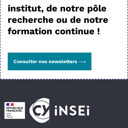
institut, de notre pôle
recherche ou de notre
formation continue !
Consulter nos newsletters
Pied de page