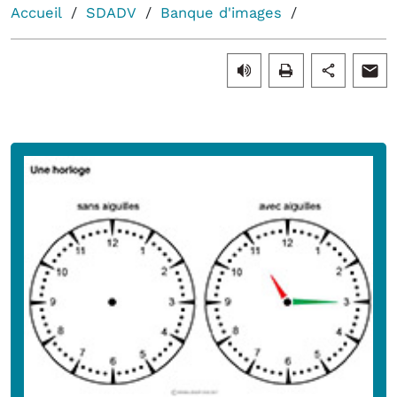
Accueil
SDADV
Banque d'images