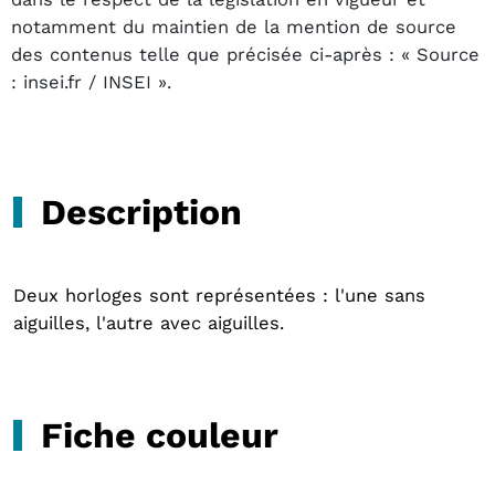
notamment du maintien de la mention de source
des contenus telle que précisée ci-après : « Source
: insei.fr / INSEI ».
Description
Deux horloges sont représentées : l'une sans
aiguilles, l'autre avec aiguilles.
Fiche couleur