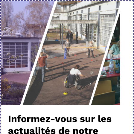
Informez-vous sur les
actualités de notre