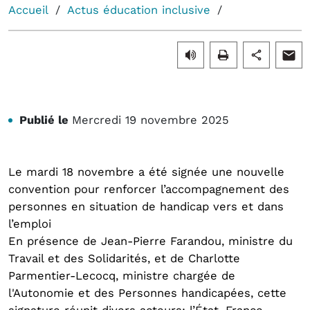
Accueil
Actus éducation inclusive
Publié le
Mercredi 19 novembre 2025
Le mardi 18 novembre a été signée une nouvelle
convention pour renforcer l’accompagnement des
personnes en situation de handicap vers et dans
l’emploi
En présence de Jean-Pierre Farandou, ministre du
Travail et des Solidarités, et de Charlotte
Parmentier-Lecocq, ministre chargée de
l'Autonomie et des Personnes handicapées, cette