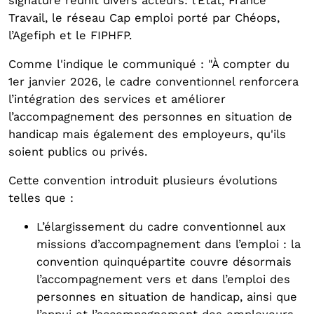
signature réunit divers acteurs: l’État, France
Travail, le réseau Cap emploi porté par Chéops,
l’Agefiph et le FIPHFP.
Comme l'indique le communiqué : "À compter du
1er janvier 2026, le cadre conventionnel renforcera
l’intégration des services et améliorer
l’accompagnement des personnes en situation de
handicap mais également des employeurs, qu'ils
soient publics ou privés.
Cette convention introduit plusieurs évolutions
telles que :
L’élargissement du cadre conventionnel aux
missions d’accompagnement dans l’emploi : la
convention quinquépartite couvre désormais
l’accompagnement vers et dans l’emploi des
personnes en situation de handicap, ainsi que