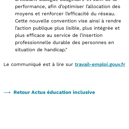
performance, afin d’optimiser l’allocation des
moyens et renforcer l’efficacité du réseau.
Cette nouvelle convention vise ainsi à rendre
l’action publique plus lisible, plus intégrée et
plus efficace au service de l’insertion
professionnelle durable des personnes en
situation de handicap."
Le communiqué est à lire sur
travail-emploi.gouv.fr
Retour Actus éducation inclusive