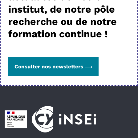
institut, de notre pôle
recherche ou de notre
formation continue !
Consulter nos newsletters
Pied de page