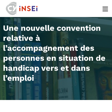
Aller au contenu principal
Une nouvelle convention
relative à
l’accompagnement des
personnes en situation de
handicap vers et dans
l’emploi