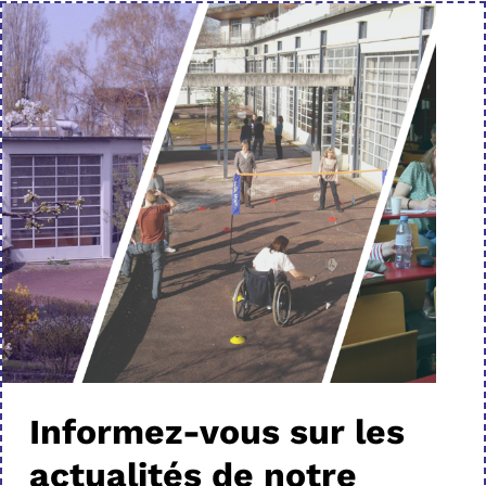
Informez-vous sur les
actualités de notre