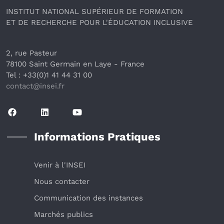
INSTITUT NATIONAL SUPÉRIEUR DE FORMATION
ET DE RECHERCHE POUR L'ÉDUCATION INCLUSIVE
2, rue Pasteur
78100 Saint Germain en Laye
 - France 
Tel : +33(0)1 41 44 31 00
contact@insei.f
r
Informations Pratiques
Venir à l'INSEI
Nous contacter
Communication des instances
Marchés publics