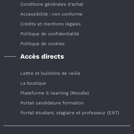
Conditions générales d’achat
Accessibilité : non conforme
Crédits et mentions légales
Politique de confidentialité
Politique de cookies
Accès directs
Lettre et bulletins de veille
La boutique
Plateforme E-learning (Moodle)
Portail candidature formation
Portail étudiant, stagiaire et professeur (ENT)