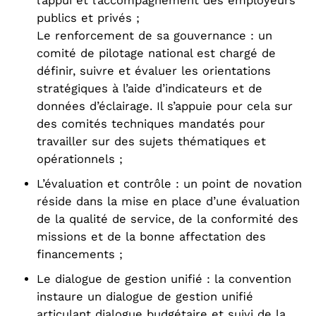
l’appui et l’accompagnement des employeurs
publics et privés ;
Le renforcement de sa gouvernance : un
comité de pilotage national est chargé de
définir, suivre et évaluer les orientations
stratégiques à l’aide d’indicateurs et de
données d’éclairage. Il s’appuie pour cela sur
des comités techniques mandatés pour
travailler sur des sujets thématiques et
opérationnels ;
L’évaluation et contrôle : un point de novation
réside dans la mise en place d’une évaluation
de la qualité de service, de la conformité des
missions et de la bonne affectation des
financements ;
Le dialogue de gestion unifié : la convention
instaure un dialogue de gestion unifié
articulant dialogue budgétaire et suivi de la